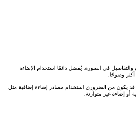
 والتفاصيل في الصورة. يُفضل دائمًا استخدام الإضاءة
كثر وضوحًا.
ة، قد يكون من الضروري استخدام مصادر إضاءة إضافية مثل
أو إضاءة غير متوازنة.