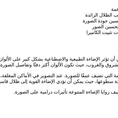
مة
 الظلال الزائدة
حسين جودة الصورة
تحسين الصور
ت تثبيت الكاميرا
 أن تؤثر الإضاءة الطبيعية والاصطناعية بشكل كبير على الألوان
شروق والغروب، حيث تكون الألوان أكثر دفئًا وتفاصيل الصورة أ
مة التي تضيف عمقًا للصورة. عند التصوير في الأماكن المغلق
ة سطوعها، حيث يمكن أن تؤدي الإضاءة القوية إلى ظلال قاسية 
ف زوايا الإضاءة المتنوعة تأثيرات درامية على الصورة.