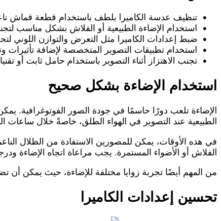
تنظيف عدسة الكاميرا بلطف باستخدام قطعة قماش ناع
استخدام الإضاءة الطبيعية أو الفلاش بشكل مناسب لتجنب
ضبط إعدادات الكاميرا مثل التعرض والتوازن اللوني لت
استخدام تطبيقات التصوير المتخصصة لإضافة تأثيرات و
تجنب الاهتزاز أثناء التصوير باستخدام حامل ثابت أو تقنيا
استخدام الإضاءة بشكل صحيح
الإضاءة تلعب دورًا حاسمًا في جودة الصور الفوتوغرافية. يمكن
الطبيعية عند التصوير في الهواء الطلق، خاصةً خلال ساعات ال
في هذه الأوقات، يمكن للمصورين الاستفادة من الظلال الناع
الفلاش أو الأضواء المستمرة. يجب مراعاة اتجاه الإضاءة ودرج
من المهم أيضًا تجربة زوايا مختلفة للإضاءة، حيث يمكن أن تضي
تحسين إعدادات الكاميرا