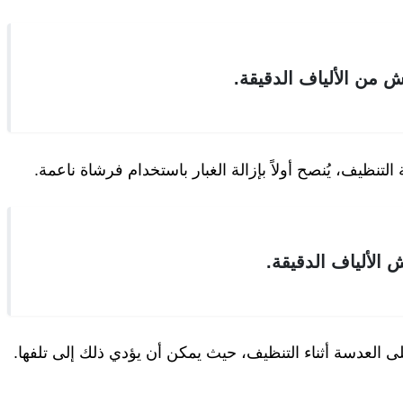
من الألياف الدقيقة.
ظيف، يُنصح أولاً بإزالة الغبار باستخدام فرشاة ناعمة.
لألياف الدقيقة.
 العدسة أثناء التنظيف، حيث يمكن أن يؤدي ذلك إلى تلفها.