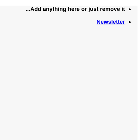
تخطي
Add anything here or just remove it...
للمحتوى
Newsletter