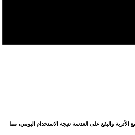
 الأتربة والبقع على العدسة نتيجة الاستخدام اليومي، مما