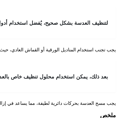
لتنظيف العدسة بشكل صحيح، يُفضل استخدام أدو
يجب تجنب استخدام المناديل الورقية أو القماش العادي، حيث ي
بعد ذلك، يمكن استخدام محلول تنظيف خاص بالعد
يجب مسح العدسة بحركات دائرية لطيفة، مما يساعد في إزالة ا
ملخص