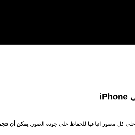
iP
على كل مصور اتباعها للحفاظ على جودة الصور.
يمكن أن تتجمع