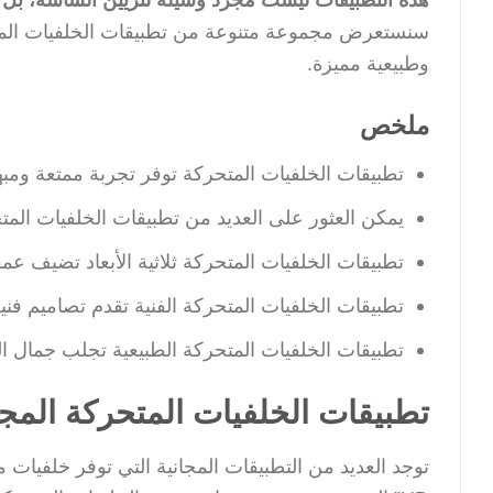
سنستعرض مجموعة متنوعة من تطبيقات الخلفيات المتحرك
وطبيعية مميزة.
ملخص
تطبيقات الخلفيات المتحركة توفر تجربة ممتعة ومبه
يمكن العثور على العديد من تطبيقات الخلفيات المت
تطبيقات الخلفيات المتحركة ثلاثية الأبعاد تضيف عم
تطبيقات الخلفيات المتحركة الفنية تقدم تصاميم فني
تطبيقات الخلفيات المتحركة الطبيعية تجلب جمال ا
تطبيقات الخلفيات المتحركة المجا