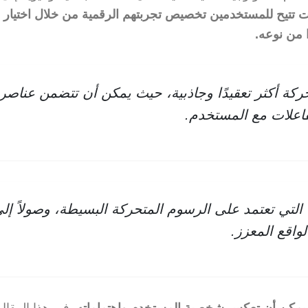
ت تتيح للمستخدمين تخصيص تجربتهم الرقمية من خلال اختيار 
 من نوعه.
ركة أكثر تعقيدًا وجاذبية، حيث يمكن أن تتضمن عناصر
تفاعلات مع المستخدم.
ك التي تعتمد على الرسوم المتحركة البسيطة، وصولاً إل
واقع المعزز.
 يمكن أن تعكس شخصية المستخدم واهتماماته.
في هذا المقال