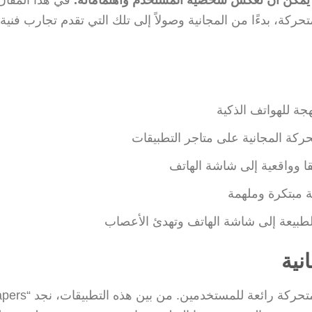
ة، بدءًا من المجانية وصولاً إلى تلك التي تقدم تجارب فنية
جة للهواتف الذكية
حركة المجانية على متاجر التطبيقات
قا وواقعية إلى شاشة الهاتف
ة مبتكرة وملهمة
لطبيعة إلى شاشة الهاتف وتهدئ الأعصاب
نية
توجد العديد من التطبيقات المجانية التي توفر خلفيا