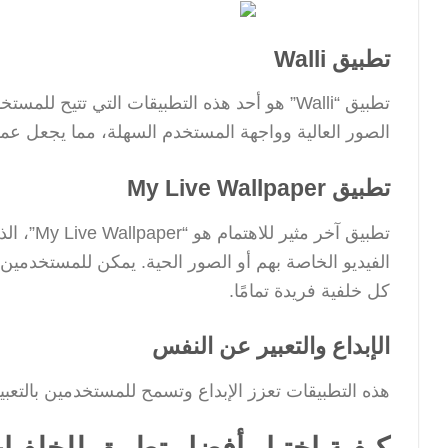
تطبيق Walli
الصور العالية وواجهة المستخدم السهلة، مما يجعل عم
تطبيق My Live Wallpaper
تطبيق آخ
الفيديو الخاصة بهم أو الصور الحية. يمكن للمستخدم
كل خلفية فريدة تمامًا.
الإبداع والتعبير عن النفس
هذه التطبيقات تعزز الإبداع وتسمح للمستخدمين بالتعب
كيفية اختيار أفضل تطبيق للخلفيا