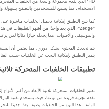
HD” الذي يقدم مجموعة واسعة من الخلفيات المتحرك
الاستخدام، مما يسمح للمستخدمين بالتصفح بسهولة واختي
كما يتيح التطبيق إمكانية تحميل الخلفيات مباشرة على
“Zedge”، الذي يعد واحدًا من أشهر التطبيقات في هذا المجال.
والموسيقى والأصوات، مما يجعله خيارًا مثاليًا لمن 
يتم تحديث المحتوى بشكل دوري، مما يضمن أن المستخد
يتميز التطبيق بإمكانية البحث عن الخلفيات حسب الفئ
تطبيقات الخلفيات المتحركة ثلاثية 
تقدم تجربة فريدة من نوعها، حيث يستخدم تقنية البار
الهاتف. هذا النوع من الخلفيات يضيف بعدًا جديدًا للتجر