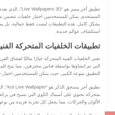
تطبيق آخر مميز هو
المستخدم. يمكن للمستخدمين اختيار خلفيات تتضمن مشا
بشكل كامل. هذه التطبيقات ليست فقط جمالية، بل يمكن
استكشاف عوالم جديدة.
تطبيقات الخلفيات المتحركة الفني
التي تم إنشاؤها بواسطة فنانين محترفين، مما يتيح لل
التطبيق بتنوعه الكبير، حيث يمكن للمستخدمين اختيار خل
تطبيق آ
متحركة تحتوي على أسماك الكوي التي تسبح في بركة ما
الألوان والحركات، مما يجعل كل تجربة فريدة من نوعها