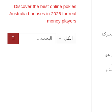
Discover the best online pokies
Australia bonuses in 2026 for real
money players
تحركة
البحث
عن:
 هو
خدم