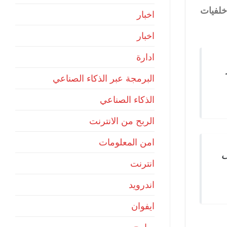
خلفيات
اخبار
اخبار
ادارة
البرمجة عبر الذكاء الصناعي
الذكاء الصناعي
الربح من الانترنت
امن المعلومات
ى
انترنت
اندرويد
ايفوان
،