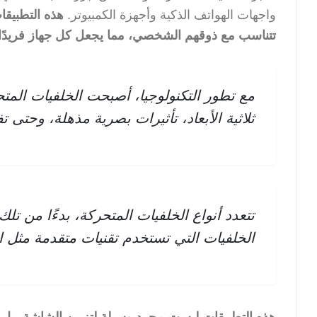
واجهات الهواتف الذكية وأجهزة الكمبيوتر.
هذه التطبيقا
تتناسب مع ذوقهم الشخصي، مما يجعل كل جهاز فريدًا
مع تطور التكنولوجيا، أصبحت الخلفيات المتح
ثلاثية الأبعاد، تأثيرات بصرية مذهلة، وحتى 
تتعدد أنواع الخلفيات المتحركة، بدءًا من تل
الخلفيات التي تستخدم تقنيات متقدمة مثل ال
هذه التطبيقات ليست مجرد وسيلة لتزيين الشاشة، بل