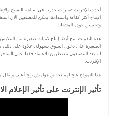
أحدث الإنترنت تغييرات جذرية في صناعة النسيج والإنتا
الإنتاج أكثر كفاءة واستدامة. يمكن للمصنعين الآن استخد
وتحسين جودة المنتجات.
هذه التقنيات تتيح أيضًا إنتاج كميات صغيرة من الملا
الصغيرة على دخول السوق بسهولة. علاوة على ذلك، ساهم
لم يعد المصنعون مضطرين للاعتماد فقط على المتاجر الف
الإنترنت.
هذا النموذج يتيح لهم تحقيق هوامش ربح أعلى ويقلل من
تأثير الإنترنت على تأثير الإعلام ا