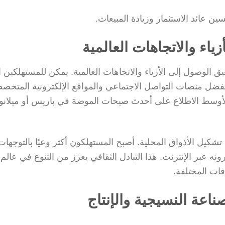
ين عائد الاستثمار وزيادة المبيعات.
ياء والاتجاهات العالمية
يق الوصول إلى الأزياء والاتجاهات العالمية. يمكن للمستهلكين ا
فضل منصات التواصل الاجتماعي والمواقع الإلكترونية المتخص
لأوسط الاطلاع على أحدث صيحات الموضة في باريس أو ميلانو
ة تشكيل الأذواق المحلية. أصبح المستهلكون أكثر وعيًا بالتوجهات
نه عبر الإنترنت. هذا التبادل الثقافي يعزز من التنوع في عالم
ات المختلفة.
ناعة النسيجية والإنتاج