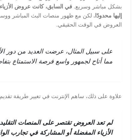
بشكل مباشر وسريع.
في السابق، كانت عروض الأزياء
إليها محدودًا.
لكن مع ظهور منصات البث المباشر ووسا
العروض في الوقت الحقيقي.
على سبيل المثال، عرضت العديد من دور الأز
مما أتاح لجمهور واسع فرصة الاستمتاع بتفاص
علاوة على ذلك، ساهم الإنترنت في تغيير طريقة تقديم
لم تعد العروض تقتصر على المنصات التقليد
الأزياء المفضلة أو المشاركة في تجارب الوا