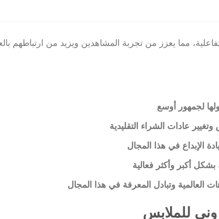
تفاعلية، مما يعزز من تجربة المشاهدين ويزيد من ارتباطهم بالع
ولها لجمهور أوسع
 وتغيير عادات الشراء التقليدية
دة الإبداع في هذا المجال
 بشكل أكبر وأكثر فعالية
اهات العالمية وتبادل المعرفة في هذا المجال
روني للملابس