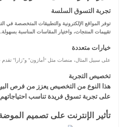
تجربة التسوق السلسة
توفر المواقع الإلكترونية والتطبيقات المتخصصة في ا
تقييمات المنتجات، واختيار المقاسات المناسبة بسهولة.
خيارات متعددة
على سبيل المثال، منصات مثل “أمازون” و”زارا” تقدم 
تخصيص التجربة
هذا النوع من التخصيص يعزز من فرص البيع
على تجربة تسوق فريدة تناسب احتياجاتهم.
تأثير الإنترنت على تصميم الموضة 