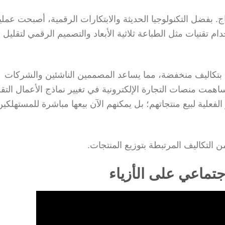
ج. بفضل التكنولوجيا الحديثة والابتكارات الرقمية، أصبحت عمل
ام تقنيات مثل الطباعة ثلاثية الأبعاد والتصميم الرقمي لتقليل ا
بس بتكاليف منخفضة، مما يساعد المصممين الناشئين والشركات
ت منصات التجارة الإلكترونية في تغيير نماذج الأعمال التقلي
علية لبيع منتجاتهم؛ بل يمكنهم الآن بيعها مباشرة للمستهلكين
 التكاليف المرتبطة بتوزيع المنتجات.
لاجتماعي على الأزياء