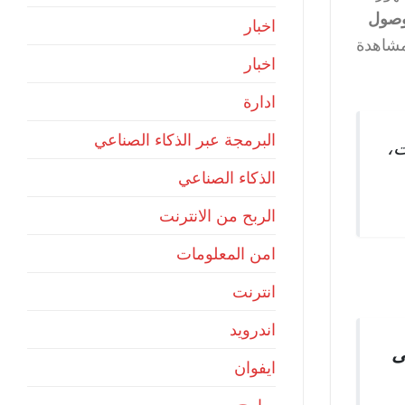
وصول
اخبار
مشاهدة
اخبار
ادارة
البرمجة عبر الذكاء الصناعي
ت،
الذكاء الصناعي
الربح من الانترنت
امن المعلومات
انترنت
اندرويد
ى
ايفوان