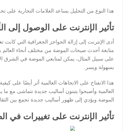
هذا النوع من التحليل يساعد العلامات التجارية على تحس
تأثير الإنترنت على الوصول إلى الأز
أدى الإنترنت إلى إزالة الحواجز الجغرافية التي كانت تع
متابعة أحدث صيحات الموضة من مختلف أنحاء العالم ب
على سبيل المثال، يمكن لمتابعي الموضة في الشرق ا
بسهولة ويسر.
هذا الانفتاح على الاتجاهات العالمية أثر أيضًا على كيفي
العالمية وأصبحوا يتبنون أساليب جديدة تتماشى مع ما يرو
الموضة ويؤدي إلى ظهور أساليب جديدة تجمع بين الثقاف
تأثير الإنترنت على تغييرات في الص