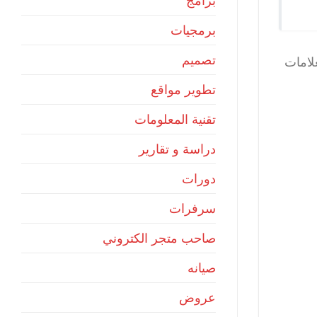
برامج
برمجيات
تصميم
لامات
تطوير مواقع
تقنية المعلومات
دراسة و تقارير
دورات
سرفرات
صاحب متجر الكتروني
صيانه
عروض