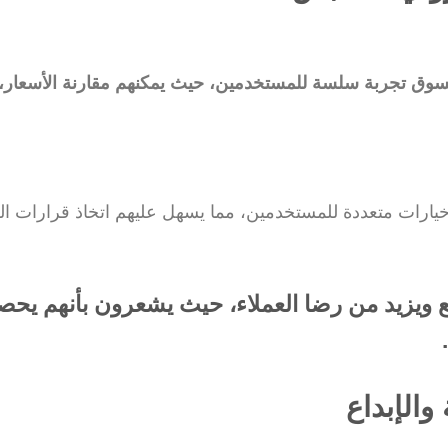
لتسوق تجربة سلسة للمستخدمين، حيث يمكنهم مقارنة الأسعار، 
خيارات متعددة للمستخدمين، مما يسهل عليهم اتخاذ قرارات ال
 ويزيد من رضا العملاء، حيث يشعرون بأنهم يحص
والإبداع