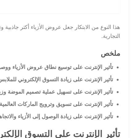
هذا النوع من الابتكار جعل عروض الأزياء أكثر جاذبية و
التجارية.
ملخص
تأثير الإنترنت على توسيع نطاق عروض الأزياء ووص
تأثير الإنترنت على زيادة التسوق الإلكتروني للملابس
تأثير الإنترنت على تسهيل عملية تصميم الموضة وزيا
تأثير الإنترنت على تسويق وترويج الماركات العالمية
تأثير الإنترنت على زيادة الوصول إلى الأزياء والاتج
تأثير الإنترنت على التسوق الإلكت