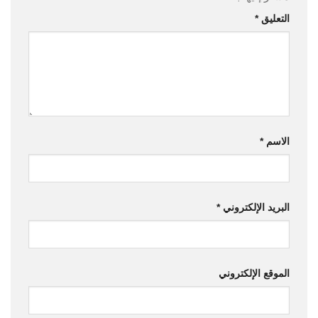
التعليق
*
الاسم
*
البريد الإلكتروني
*
الموقع الإلكتروني