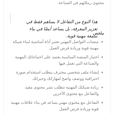
محتوى زملائهم في الصناعة.
هذا النوع من التفاعل لا يساهم فقط في
تعزيز المعرفة، بل يساعد أيضًا في بناء
ملخص
سمعة مهنية قوية.
منصات التواصل المهني تعتبر أداة أساسية لبناء شبكة
مهنية قوية وزيادة فرص العمل
اختيار المنصة المناسبة يعتمد على احتياجاتك المهنية
والصناعة التي تعمل فيها
إنشاء ملف شخصي محترف يتطلب استخدام صورة
احترافية ووصف واضح لمهاراتك وخبراتك
زيادة شبكتك المهنية تتطلب نشر محتوى مفيد
والتفاعل مع محتوى الآخرين
التفاعل مع محتوى مهني يساعد في بناء علاقات مهنية
قوية وزيادة فرص العمل