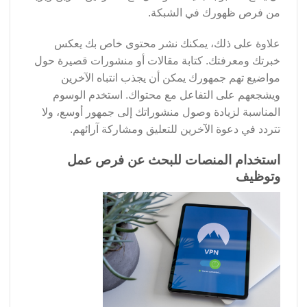
من فرص ظهورك في الشبكة.
علاوة على ذلك، يمكنك نشر محتوى خاص بك يعكس
خبرتك ومعرفتك. كتابة مقالات أو منشورات قصيرة حول
مواضيع تهم جمهورك يمكن أن يجذب انتباه الآخرين
ويشجعهم على التفاعل مع محتواك. استخدم الوسوم
المناسبة لزيادة وصول منشوراتك إلى جمهور أوسع، ولا
تتردد في دعوة الآخرين للتعليق ومشاركة آرائهم.
استخدام المنصات للبحث عن فرص عمل
وتوظيف