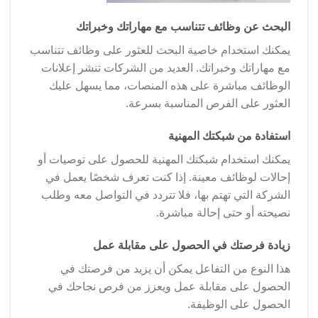
البحث عن وظائف تتناسب مع مهاراتك وخبراتك
يمكنك استخدام خاصية البحث للعثور على وظائف تتناسب
مع مهاراتك وخبراتك. العديد من الشركات تنشر إعلانات
الوظائف مباشرة على هذه المنصات، مما يسهل عليك
العثور على الفرص المناسبة بسرعة.
استفادة من شبكتك المهنية
يمكنك استخدام شبكتك المهنية للحصول على توصيات أو
إحالات لوظائف معينة. إذا كنت تعرف شخصًا يعمل في
الشركة التي تهتم بها، فلا تتردد في التواصل معه وطلب
نصيحته أو حتى إحالة مباشرة.
زيادة فرصتك في الحصول على مقابلة عمل
هذا النوع من التفاعل يمكن أن يزيد من فرصتك في
الحصول على مقابلة عمل ويعزز من فرص نجاحك في
الحصول على الوظيفة.