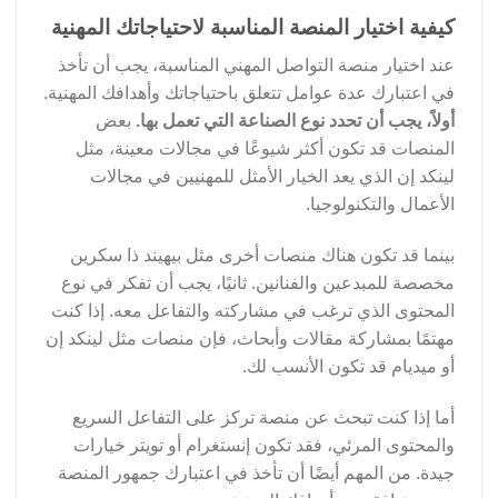
كيفية اختيار المنصة المناسبة لاحتياجاتك المهنية
عند اختيار منصة التواصل المهني المناسبة، يجب أن تأخذ
في اعتبارك عدة عوامل تتعلق باحتياجاتك وأهدافك المهنية.
أولاً، يجب أن تحدد نوع الصناعة التي تعمل بها.
بعض
المنصات قد تكون أكثر شيوعًا في مجالات معينة، مثل
لينكد إن الذي يعد الخيار الأمثل للمهنيين في مجالات
الأعمال والتكنولوجيا.
بينما قد تكون هناك منصات أخرى مثل بيهيند ذا سكرين
مخصصة للمبدعين والفنانين. ثانيًا، يجب أن تفكر في نوع
المحتوى الذي ترغب في مشاركته والتفاعل معه. إذا كنت
مهتمًا بمشاركة مقالات وأبحاث، فإن منصات مثل لينكد إن
أو ميديام قد تكون الأنسب لك.
أما إذا كنت تبحث عن منصة تركز على التفاعل السريع
والمحتوى المرئي، فقد تكون إنستغرام أو تويتر خيارات
جيدة. من المهم أيضًا أن تأخذ في اعتبارك جمهور المنصة