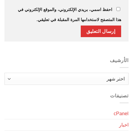
احفظ اسمي، بريدي الإلكتروني، والموقع الإلكتروني في
هذا المتصفح لاستخدامها المرة المقبلة في تعليقي.
الأرشيف
الأرشيف
تصنيفات
cPanel
اخبار