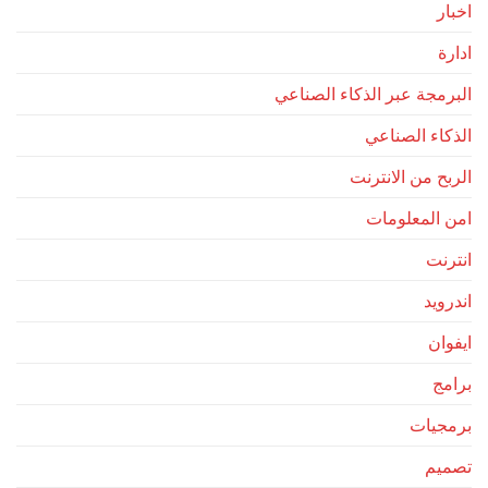
اخبار
ادارة
البرمجة عبر الذكاء الصناعي
الذكاء الصناعي
الربح من الانترنت
امن المعلومات
انترنت
اندرويد
ايفوان
برامج
برمجيات
تصميم