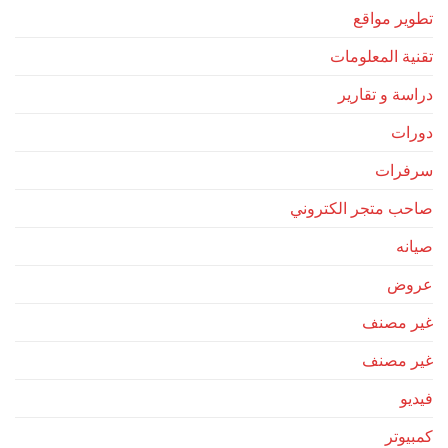
تطوير مواقع
تقنية المعلومات
دراسة و تقارير
دورات
سرفرات
صاحب متجر الكتروني
صيانه
عروض
غير مصنف
غير مصنف
فيديو
كمبيوتر