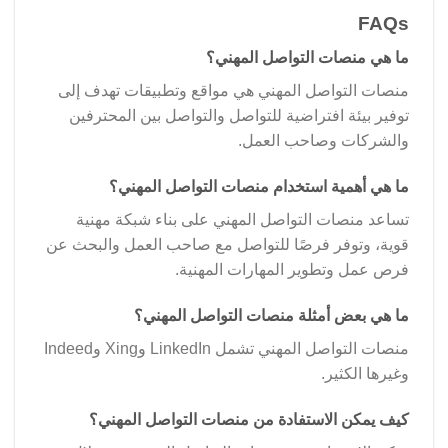
FAQs
ما هي منصات التواصل المهني؟
منصات التواصل المهني هي مواقع وتطبيقات تهدف إلى
توفير بيئة افتراضية للتواصل والتواصل بين المحترفين
والشركات وصاحب العمل.
ما هي أهمية استخدام منصات التواصل المهني؟
تساعد منصات التواصل المهني على بناء شبكة مهنية
قوية، وتوفر فرصًا للتواصل مع صاحب العمل والبحث عن
فرص عمل وتطوير المهارات المهنية.
ما هي بعض أمثلة منصات التواصل المهني؟
منصات التواصل المهني تشمل LinkedIn وXing وIndeed
وغيرها الكثير.
كيف يمكن الاستفادة من منصات التواصل المهني؟