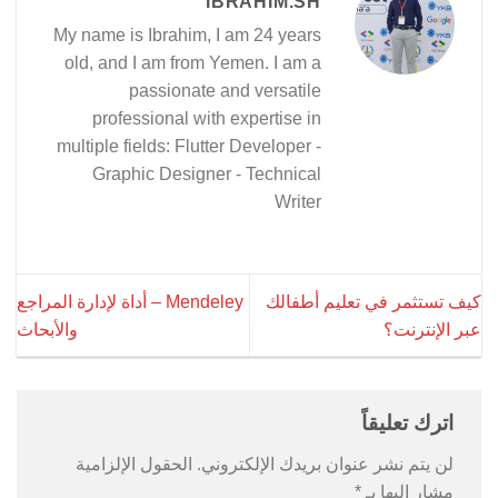
IBRAHIM.SH
My name is Ibrahim, I am 24 years
old, and I am from Yemen. I am a
passionate and versatile
professional with expertise in
multiple fields: Flutter Developer -
Graphic Designer - Technical
Writer
كيف تستثمر في تعليم أطفالك
Mendeley – أداة لإدارة المراجع
عبر الإنترنت؟
والأبحاث
اترك تعليقاً
لن يتم نشر عنوان بريدك الإلكتروني.
الحقول الإلزامية
مشار إليها بـ
*