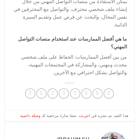
يمكن الاستفادة من منصات التواصل المهني من خلال
إنشاء ملف شخصي محترف، والتواصل مع المحترفين في
نفس المجال، والبحث عن فرص عمل وتقديم السيرة
الذاتية.
ما هي أفضل الممارسات عند استخدام منصات التواصل
المهني؟
من بين أفضل الممارسات: الحفاظ على ملف شخصي
محدث ومهني، والمشاركة في المجتمعات المهنية،
والتواصل بشكل احترافي مع الآخرين.
هذا القيد تم نشره في
انترنت
. ضعا شارة مرجعية للـ
وصلة دائميه
.