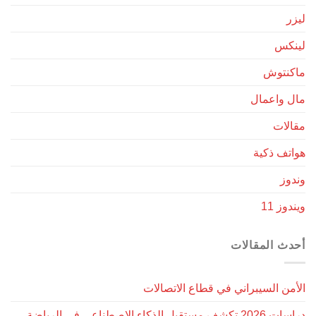
ليزر
لينكس
ماكنتوش
مال واعمال
مقالات
هواتف ذكية
وندوز
ويندوز 11
أحدث المقالات
الأمن السيبراني في قطاع الاتصالات
دراسات 2026 تكشف مستقبل الذكاء الاصطناعي في الرياضة