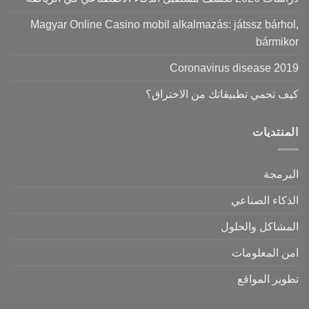
Magyar Online Casino mobil alkalmazás: játssz bárhol,
bármikor
Coronavirus disease 2019
كيف تحمي تطبيقاتك من الاختراق؟
المنتديات
البرمجة
الذكاء الصناعي
المشاكل والحلول
امن المعلومات
تطوير المواقع