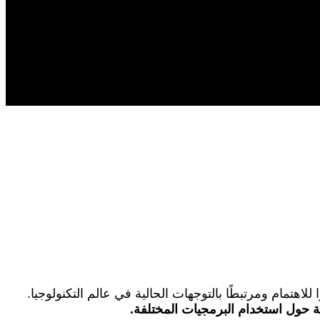
هتمام ومرتبطًا بالتوجهات الحالية في عالم التكنولوجيا.
ية حول استخدام البرمجيات المختلفة.