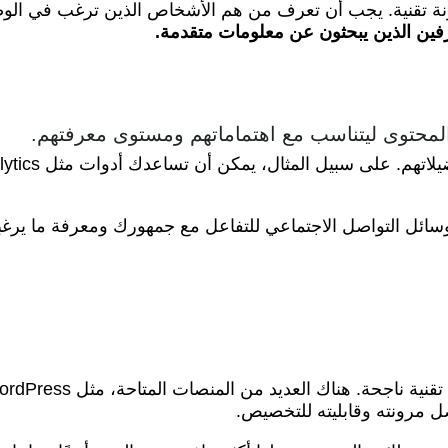
 تقنية. يجب أن تعرف من هم الأشخاص الذين ترغب في الوصول
ترفين الذين يبحثون عن معلومات متقدمة.
محتوى ليتناسب مع اهتماماتهم ومستوى معرفتهم.
وسائل التواصل الاجتماعي للتفاعل مع جمهورك ومعرفة ما يرغب