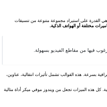
 هي القدرة على استيراد مجموعة متنوعة من تنسيقات
ميرات مختلفة أو الهواتف الذكية.
رغوب فيها من مقاطع الفيديو بسهولة.
فية بسرعة. هذه القوالب تشمل تأثيرات انتقالية، عناوين،
ة. كل هذه الميزات تجعل من ويندوز موفي ميكر أداة مثالية