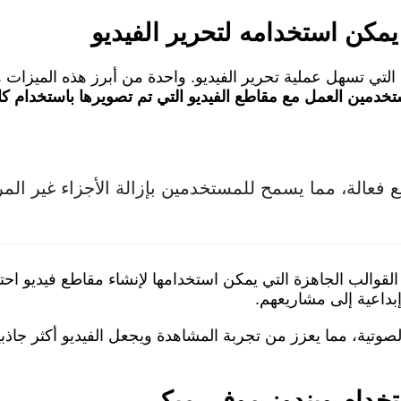
مكن استخدامه لتحرير الفيديو
التي تسهل عملية تحرير الفيديو. واحدة من أبرز هذه الميزات
ستخدمين العمل مع مقاطع الفيديو التي تم تصويرها باستخدام كا
 فعالة، مما يسمح للمستخدمين بإزالة الأجزاء غير الم
الب الجاهزة التي يمكن استخدامها لإنشاء مقاطع فيديو احترا
اعية إلى مشاريعهم.
صوتية، مما يعزز من تجربة المشاهدة ويجعل الفيديو أكثر جاذبي
خدام ويندوز موفي ميكر