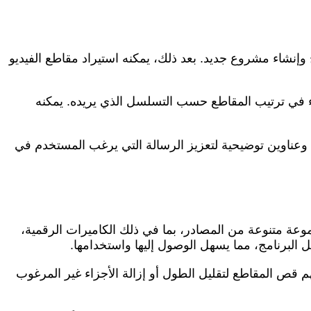
إنشاء مشروع جديد. بعد ذلك، يمكنه استيراد مقاطع الفيديو
ء في ترتيب المقاطع حسب التسلسل الذي يريده. يمكنه
ص وعناوين توضيحية لتعزيز الرسالة التي يرغب المستخدم في
وعة متنوعة من المصادر، بما في ذلك الكاميرات الرقمية،
 البرنامج، مما يسهل الوصول إليها واستخدامها.
م قص المقاطع لتقليل الطول أو إزالة الأجزاء غير المرغوب