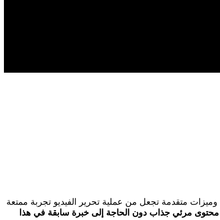
 وميزات متقدمة تجعل من عملية تحرير الفيديو تجربة ممتعة
شاء محتوى مرئي جذاب دون الحاجة إلى خبرة سابقة في هذا