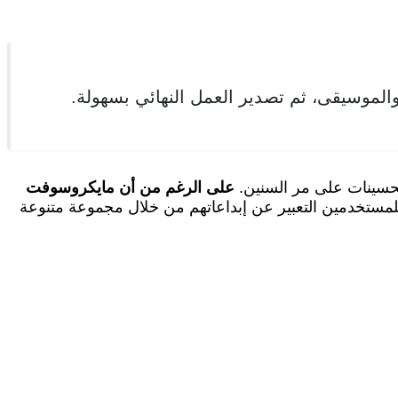
الموسيقى، ثم تصدير العمل النهائي بسهولة.
تحسينات على مر السنين.
على الرغم من أن مايكروسوفت
للمستخدمين التعبير عن إبداعاتهم من خلال مجموعة متنوعة