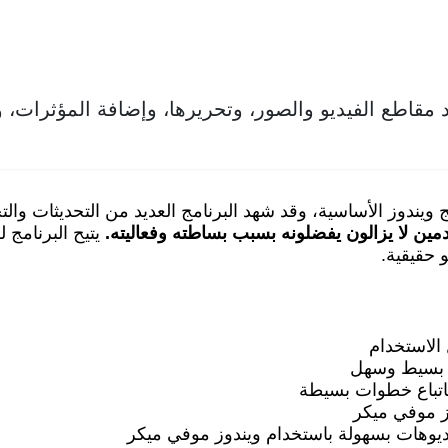
قاطع الفيديو والصور، وتحريرها، وإضافة المؤثرات، و
ويندوز الأساسية، وقد شهد البرنامج العديد من التحديثات وال
يتيح البرنامج 
 حقيقية.
الاستخدام
ل بسيط وسهل
باتباع خطوات بسيطة
ز موفي ميكر
ديوهات بسهولة باستخدام ويندوز موفي ميكر