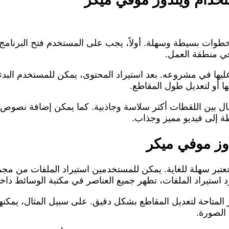
خطوات بسيطة وسهلة. أولاً، يجب على المستخدم فتح البرنامج و
في منطقة العمل.
ليها في مشروعه. بعد استيراد المحتوى، يمكن للمستخدم البد
ها أو لتعديل طول المقاطع.
انتقال بين اللقطات أكثر سلاسة وجاذبية. كما يمكن إضافة نصو
 إلى فيديو مميز وجذاب.
دوز موفي ميكر
تعتبر سهلة للغاية. يمكن للمستخدمين استيراد الملفات من مجم
د استيراد الملفات، تظهر جميع العناصر في مكتبة الوسائط داخل
 المتاحة لتعديل المقاطع بشكل دقيق. على سبيل المثال، يمكنه
 الصورة.