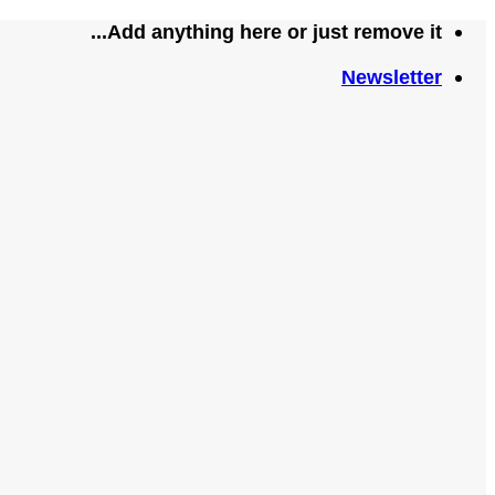
تخطي
Add anything here or just remove it...
للمحتوى
Newsletter