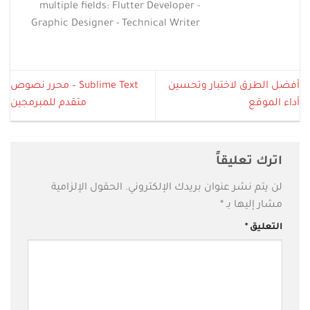
multiple fields: Flutter Developer -
Graphic Designer - Technical Writer
أفضل الطرق لاختبار وتحسين
Sublime Text – محرر نصوص
أداء الموقع
متقدم للمبرمجين
اترك تعليقاً
لن يتم نشر عنوان بريدك الإلكتروني.
الحقول الإلزامية
مشار إليها بـ
*
التعليق
*