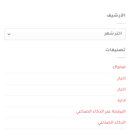
الأرشيف
الأرشيف
تصنيفات
cPanel
اخبار
اخبار
ادارة
البرمجة عبر الذكاء الصناعي
الذكاء الصناعي