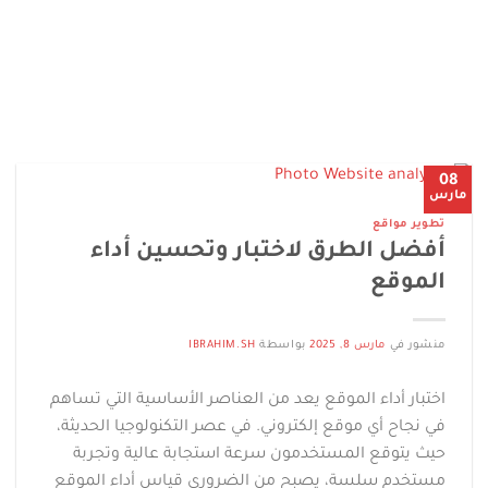
08
مارس
تطوير مواقع
أفضل الطرق لاختبار وتحسين أداء
الموقع
منشور في
مارس 8, 2025
بواسطة
IBRAHIM.SH
اختبار أداء الموقع يعد من العناصر الأساسية التي تساهم
في نجاح أي موقع إلكتروني. في عصر التكنولوجيا الحديثة،
حيث يتوقع المستخدمون سرعة استجابة عالية وتجربة
مستخدم سلسة، يصبح من الضروري قياس أداء الموقع