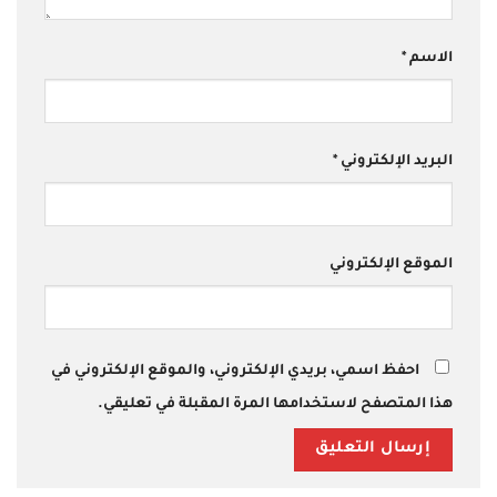
الاسم
*
البريد الإلكتروني
*
الموقع الإلكتروني
احفظ اسمي، بريدي الإلكتروني، والموقع الإلكتروني في
هذا المتصفح لاستخدامها المرة المقبلة في تعليقي.