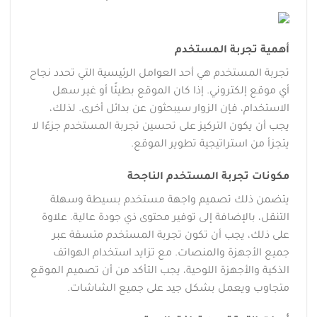
أهمية تجربة المستخدم
تجربة المستخدم هي أحد العوامل الرئيسية التي تحدد نجاح
أي موقع إلكتروني. إذا كان الموقع بطيئًا أو غير سهل
الاستخدام، فإن الزوار سيبحثون عن بدائل أخرى. لذلك،
يجب أن يكون التركيز على تحسين تجربة المستخدم جزءًا لا
يتجزأ من استراتيجية تطوير الموقع.
مكونات تجربة المستخدم الناجحة
يتضمن ذلك تصميم واجهة مستخدم بسيطة وسهلة
التنقل، بالإضافة إلى توفير محتوى ذي جودة عالية. علاوة
على ذلك، يجب أن تكون تجربة المستخدم متسقة عبر
جميع الأجهزة والمنصات. مع تزايد استخدام الهواتف
الذكية والأجهزة اللوحية، يجب التأكد من أن تصميم الموقع
متجاوب ويعمل بشكل جيد على جميع الشاشات.