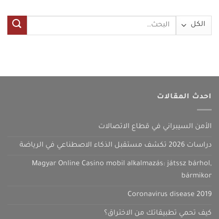
البحث
عن:
احدث المقالات
الأمن السيبراني في قطاع الاتصالات
دراسات 2026 تكشف مستقبل الذكاء الاصطناعي في الرياضة
Magyar Online Casino mobil alkalmazás: játssz bárhol,
bármikor
Coronavirus disease 2019
كيف تحمي تطبيقاتك من الاختراق؟