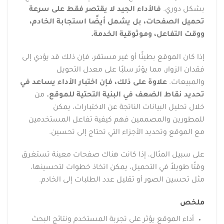
بشكل دوري.
فالأداء الجيد لا يقتصر فقط على سرعة
تحميل الصفحات، بل يشمل أيضًا استجابة الخادم،
ووقت التفاعل، وموثوقية الخدمة.
إذا كان الموقع بطيئًا أو غير مستقر، فإن ذلك قد يؤدي إلى
فقدان الزوار، مما يؤثر سلبًا على معدل التحويل
والمبيعات.
علاوة على ذلك، فإن اختبار الأداء يساعد في
تحديد نقاط الضعف في البنية التحتية للموقع.
من
خلال تحليل البيانات الناتجة عن الاختبارات، يمكن
للمطورين والمصممين فهم كيفية تفاعل المستخدمين
مع الموقع وتحديد الأجزاء التي تحتاج إلى تحسين.
على سبيل المثال، إذا كانت هناك صفحات معينة تستغرق
وقتًا طويلاً في التحميل، يمكن اتخاذ خطوات لتحسينها،
مثل تحسين الصور أو تقليل عدد الطلبات إلى الخادم.
ملخص
أداء الموقع يؤثر على تجربة المستخدم ونتائج البحث