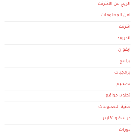
الربح من الانترنت
امن المعلومات
انترنت
اندرويد
ايفوان
برامج
برمجيات
تصميم
تطوير مواقع
تقنية المعلومات
دراسة و تقارير
دورات