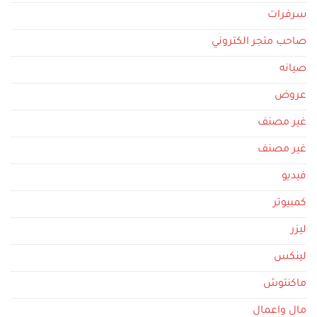
سرفرات
صاحب متجر الكتروني
صيانه
عروض
غير مصنف
غير مصنف
فيديو
كمبيوتر
ليزر
لينكس
ماكنتوش
مال واعمال