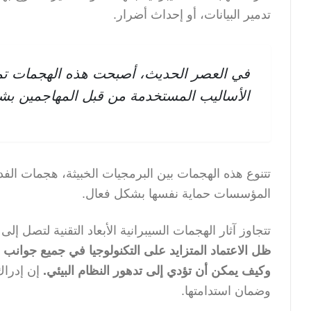
تدمير البيانات، أو إحداث أضرار.
في العصر الحديث، أصبحت هذه الهجمات تمثل 
الأساليب المستخدمة من قبل المهاجمين ب
تتنوع هذه الهجمات بين البرمجيات الخبيثة، هجمات ا
المؤسسات حماية نفسها بشكل فعال.
تتجاوز آثار الهجمات السيبرانية الأبعاد التقنية لتصل إل
ظل الاعتماد المتزايد على التكنولوجيا في جميع جوانب 
وكيف يمكن أن تؤدي إلى تدهور النظام البيئي.
إن إدراك 
وضمان استدامتها.