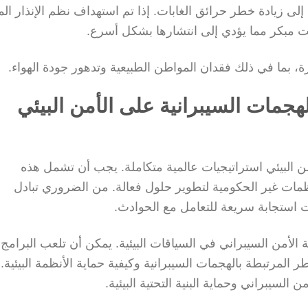
إلى زيادة خطر حرائق الغابات. إذا تم استهداف نظم الإنذار الم
ت مبكر مما يؤدي إلى انتشارها بشكل أسرع.
ة، بما في ذلك فقدان المواطن الطبيعية وتدهور جودة الهواء.
لهجمات السيبرانية على الأمن البيئي
من البيئي استراتيجيات عالمية متكاملة. يجب أن تشمل هذه
ظمات غير الحكومية لتطوير حلول فعالة. من الضروري تبادل
ت استجابة سريعة للتعامل مع الحوادث.
 الأمن السيبراني في السياقات البيئية. يمكن أن تلعب البرامج
 المرتبطة بالهجمات السيبرانية وكيفية حماية الأنظمة البيئية. 
السيبراني وحماية البنية التحتية البيئية.