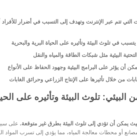
 التي تتم عبر الإنترنت وتهدف إلى التسبب في أضرار للأفراد أ
يتسبب في تلوث البيئة وتأثيره على الحياة البرية والبحرية
لتحتية البيئية مثل شبكات الطاقة والمياه والنقل
مكن أن يؤثر على البرامج البيئية وجهود الحفاظ على الأنواع
بات من خلال تأثيرها على الإنتاج الزراعي وحرائق الغابات
 البيئي: تلوث البيئة وتأثيره على الحيا
، حيث يمكن أن تؤدي إلى تلوث البيئة بطرق غير متوقعة.
على سبي
انع أو محطات معالجة المياه، مما يؤدي إلى تسرب المواد الكي