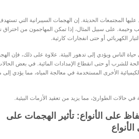
تمد عليها المجتمعات الحديثة. إن الهجمات السيبرانية التي تستهدف
ب وخيمة. على سبيل المثال، إذا تمكن المهاجمون من اختراق ن
ر الكهربائي أو حتى انفجارات كارثية.
اة الناس ويؤدي إلى تدهور البيئة. علاوة على ذلك، فإن الهج
لحة للشرب أو حتى انقطاع الإمدادات المائية. في بعض الحالات
لكيميائية الأخرى المستخدمة في معالجة المياه، مما يؤدي إلى 
في حالات الطوارئ، مما يزيد من تعقيد الأزمات البيئية.
فاظ على الأنواع: تأثير الهجمات على
الأنواع