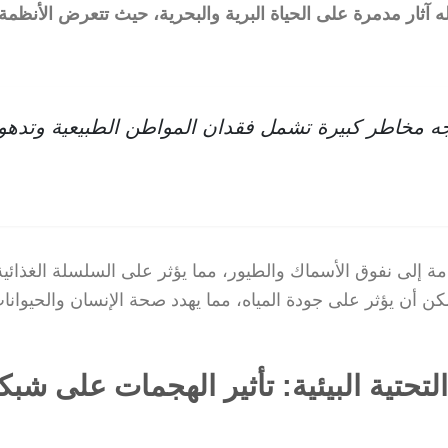
آثار مدمرة على الحياة البرية والبحرية، حيث تتعرض الأنظمة ا
واجه مخاطر كبيرة تشمل فقدان المواطن الطبيعية وتدهو
امة إلى نفوق الأسماك والطيور، مما يؤثر على السلسلة الغذائية
مكن أن يؤثر على جودة المياه، مما يهدد صحة الإنسان والحيوانا
التحتية البيئية: تأثير الهجمات على شب