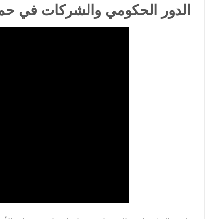
الدور الحكومي والشركات في حماية