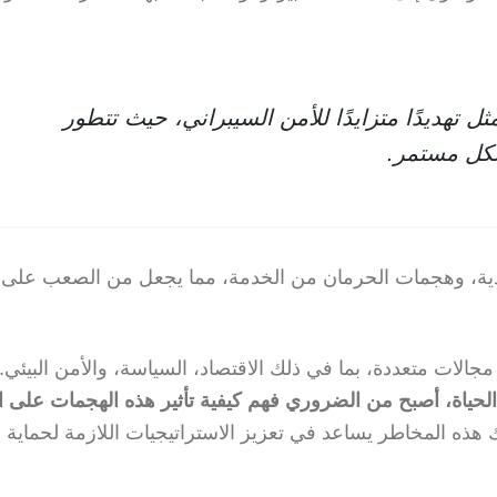
تهديدًا متزايدًا للأمن السيبراني، حيث تتطور
شكل مستمر.
لفدية، وهجمات الحرمان من الخدمة، مما يجعل من الصعب على
ى مجالات متعددة، بما في ذلك الاقتصاد، السياسة، والأمن البيئي.
الحياة، أصبح من الضروري فهم كيفية تأثير هذه الهجمات على ال
هذه المخاطر يساعد في تعزيز الاستراتيجيات اللازمة لحماية ال