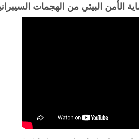
 الأمن البيئي من الهجمات السيبراني