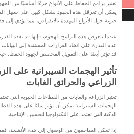
تعتبر برامج الحفاظ على الأنواع جزءًا أساسيًا من الجهو
يمكن أن تعرقل هذه الجهود بشكل كبير. على سبيل المث
حيوية حول الأنواع المهددة بالانقراض، مما يؤدي إلى ف
عندما تتعرض هذه البرامج للهجوم، فإنها قد تفقد القدرة
عدم القدرة على اتخاذ القرارات المستندة إلى البيانات ا
قد تؤثر أيضًا على التمويل المخصص لجهود الحفظ، حيث
تأثير الهجمات السيبرانية على الزر
الزراعي والحرائق الغابات
تعتبر الزراعة والغابات من القطاعات الحيوية التي تعتمد ع
الهجمات السيبرانية يمكن أن تؤثر سلبًا على هذه القط
الذكية التي تعتمد على التكنولوجيا لتحسين الإنتاجية.
إذا تمكن المهاجمون من الوصول إلى هذه الأنظمة، فقد 