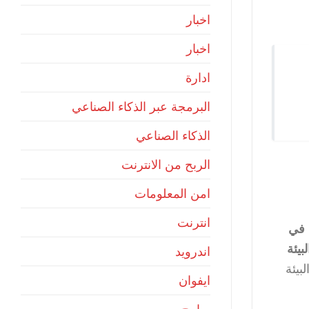
اخبار
اخبار
ادارة
البرمجة عبر الذكاء الصناعي
الذكاء الصناعي
الربح من الانترنت
امن المعلومات
انترنت
في
بيئة
اندرويد
بيئة
ايفوان