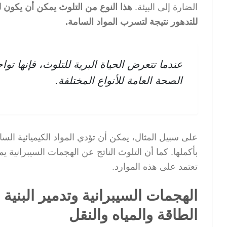
الضارة إلى البيئة.
هذا النوع من التلوث يمكن أن يكون له 
للتدهور نتيجة لتسرب المواد السامة.
عندما تتعرض الحياة البرية للتلوث، فإنها ت
الصحة العامة للأنواع المختلفة.
على سبيل المثال، يمكن أن تؤدي المواد الكيميائية الس
بأكملها. كما أن التلوث الناتج عن الهجمات السيبرانية ي
تعتمد على هذه الموارد.
الهجمات السيبرانية وتدمير البنية 
الطاقة والمياه والنقل