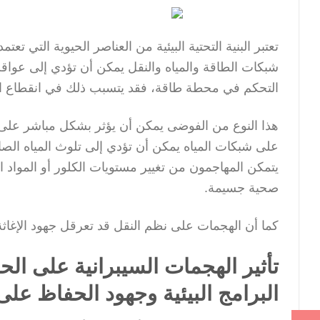
تعتبر البنية التحتية البيئية من العناصر الحيوية التي تع
شبكات الطاقة والمياه والنقل يمكن أن تؤدي إلى عواق
التحكم في محطة طاقة، فقد يتسبب ذلك في انقطاع التيا
هذا النوع من الفوضى يمكن أن يؤثر بشكل مباشر على حي
على شبكات المياه يمكن أن تؤدي إلى تلوث المياه الصا
يتمكن المهاجمون من تغيير مستويات الكلور أو المواد ا
صحية جسيمة.
كما أن الهجمات على نظم النقل قد تعرقل جهود الإغاثة 
تأثير الهجمات السيبرانية على الح
البرامج البيئية وجهود الحفاظ على 