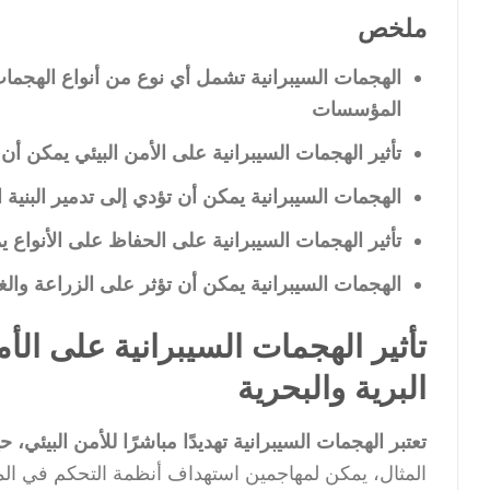
ملخص
الهجمات السيبرانية تشمل أي نوع من أنواع الهجمات
المؤسسات
تأثير الهجمات السيبرانية على الأمن البيئي يمكن أن 
الهجمات السيبرانية يمكن أن تؤدي إلى تدمير البنية ا
تأثير الهجمات السيبرانية على الحفاظ على الأنواع ي
الهجمات السيبرانية يمكن أن تؤثر على الزراعة والغا
تأثير الهجمات السيبرانية على الأمن
البرية والبحرية
تعتبر الهجمات السيبرانية تهديدًا مباشرًا للأمن البيئي
المثال، يمكن لمهاجمين استهداف أنظمة التحكم في المص