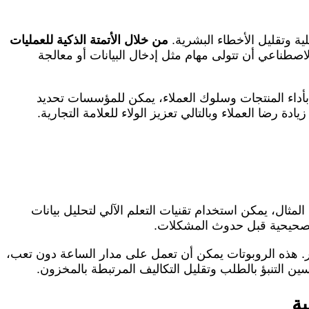
ة وتقليل الأخطاء البشرية.
من خلال الأتمتة الذكية للعمليات
اصطناعي أن تتولى مهام مثل إدخال البيانات أو معالجة
بأداء المنتجات وسلوك العملاء، يمكن للمؤسسات تحديد
ة رضا العملاء وبالتالي تعزيز الولاء للعلامة التجارية.
مثال، يمكن استخدام تقنيات التعلم الآلي لتحليل بيانات
ات تصحيحية قبل حدوث المشكلات.
شر. هذه الروبوتات يمكن أن تعمل على مدار الساعة دون تعب،
ن التنبؤ بالطلب وتقليل التكاليف المرتبطة بالمخزون.
ية