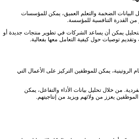
يل البيانات الضخمة والتعلم العميق، يمكن للمؤسسات
من القدرة التنافسية للمؤسسة.
 التحليل يمكن أن يساعد الشركات في تطوير منتجات جديدة أو
وتقديم توصيات حول كيفية التعامل معها بفعالية.
ام الروتينية، يمكن للموظفين التركيز على الأعمال التي
دية. من خلال تحليل بيانات الأداء والتفاعل، يمكن
لموظفين يعزز من ولائهم ويزيد من إنتاجيتهم.