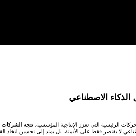
 الذكاء الاصطناعي
ركات الرئيسية التي تعزز الإنتاجية المؤسسية.
تتجه الشركات ال
اعي لا يقتصر فقط على الأتمتة، بل يمتد إلى تحسين اتخاذ الق