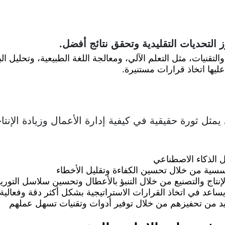
التحديات التقليدية وتحقق نتائج أفضل.
قنيات، مثل التعلم الآلي، ومعالجة اللغة الطبيعية، وتحليل ا
يها اتخاذ قرارات مستنيرة.
ثل ثورة حقيقية في كيفية إدارة الأعمال وزيادة الإنتاج
 الذكاء الاصطناعي
ؤسسية من خلال تحسين الكفاءة وتقليل الأخطاء
تاج والتصنيع من خلال التنبؤ بالأعطال وتحسين سلاسل التوري
ساعد في اتخاذ القرارات الاستراتيجية بشكل أكثر دقة وفعالية
د من تحفيزهم من خلال توفير أدوات وتقنيات تسهل عملهم