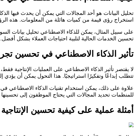
تحليل البيانات هو أحد المجالات التي يمكن أن يحدث فيها الذ
استخراج رؤى قيمة من كميات هائلة من المعلومات. هذه الرؤى
على سبيل المثال، يمكن للذكاء الاصطناعي تحليل بيانات السو
تحسين الخدمات الحالية لتلبية احتياجات العملاء بشكل أفضل. 
تأثير الذكاء الاصطناعي في تحسين تجر
لا يقتصر تأثير الذكاء الاصطناعي على العمليات الإنتاجية فقط،
تتطلب إبداعًا وتفكيرًا استراتيجيًا. هذا التحول يمكن أن يؤد
علاوة على ذلك، يمكن استخدام تقنيات الذكاء الاصطناعي في ت
للمنظمات تحديد المجالات التي يحتاج الموظفون إلى تحسينها و
أمثلة عملية على كيفية تحسين الإنتاجي