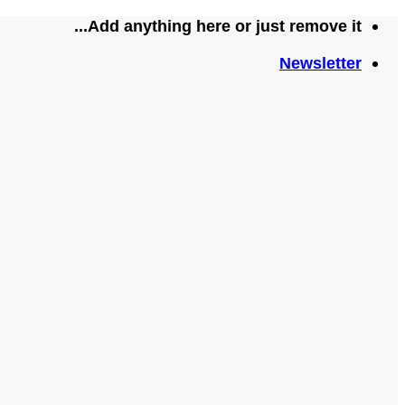
تخطي
Add anything here or just remove it...
للمحتوى
Newsletter