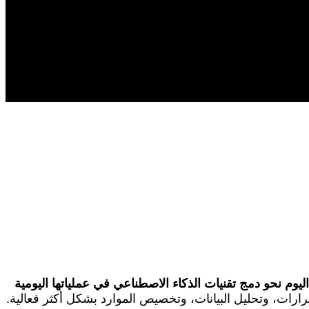
يوم نحو دمج تقنيات الذكاء الاصطناعي في عملياتها اليومية
رارات، وتحليل البيانات، وتخصيص الموارد بشكل أكثر فعالية.