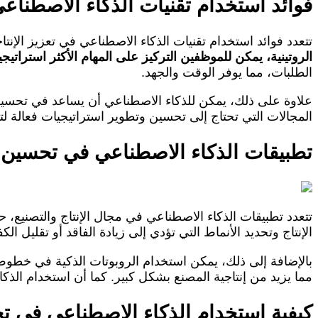
فوائد استخدام تقنيات الذكاء الاصطناعي
تتعدد فوائد استخدام تقنيات الذكاء الاصطناعي في تعزيز الإنت
الروتينية، يمكن للموظفين التركيز على المهام الأكثر استراتيجية 
الطلبات، مما يوفر الوقت والجهد.
علاوة على ذلك، يمكن للذكاء الاصطناعي أن يساعد في تحسين 
المجالات التي تحتاج إلى تحسين وتطوير استراتيجيات فعالة لتلبي
تطبيقات الذكاء الاصطناعي في تحسين عم
تتعدد تطبيقات الذكاء الاصطناعي في مجال الإنتاج والتصنيع، ح
الإنتاج وتحديد الأنماط التي تؤدي إلى زيادة الفاقد أو تقليل
بالإضافة إلى ذلك، يمكن استخدام الروبوتات الذكية في خطوط 
مما يزيد من إنتاجية المصنع بشكل كبير. كما أن استخدام الذك
كيفية استخدام الذكاء الاصطناعي في تحلي