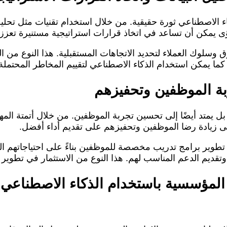
كاء الاصطناعي ثورة حقيقية. من خلال استخدام تقنيات مثل تحل
 يمكن أن تساعد في اتخاذ قرارات استراتيجية مستنيرة تعزز 
ق وسلوك العملاء لتحديد الاتجاهات المستقبلية. هذا النوع من
كما يمكن استخدام الذكاء الاصطناعي لتقييم المخاطر المحتملة 
بة الموظفين وتحفيزهم
 بل يمتد أيضًا إلى تحسين تجربة الموظفين. من خلال أتمتة المه
ي إلى زيادة رضا الموظفين وتحفيزهم على تقديم أداء أفضل.
طوير برامج تدريب مخصصة للموظفين بناءً على احتياجاتهم الفر
تقديم الدعم المناسب لهم. هذا النوع من الاستثمار في تطوير ا
ة المؤسسية باستخدام الذكاء الاصطناعي