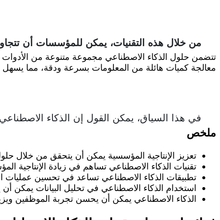
من خلال هذه التقنيات، يمكن للمؤسسات أن تتجاوز 
تتضمن حلول الذكاء الاصطناعي مجموعة متنوعة من الأدوات والت
معالجة كميات هائلة من المعلومات بسرعة ودقة، مما يسهل عل
في هذا السياق، يمكن القول إن الذكاء الاصطناعي يم
ملخص
تعزيز الإنتاجية المؤسسية يمكن أن يتحقق من خلال حلول
تقنيات الذكاء الاصطناعي تساهم في زيادة الإنتاجية الم
تطبيقات الذكاء الاصطناعي تساعد في تحسين عمليات الإن
استخدام الذكاء الاصطناعي في تحليل البيانات يمكن أن ي
الذكاء الاصطناعي يمكن أن يحسن تجربة الموظفين ويزي