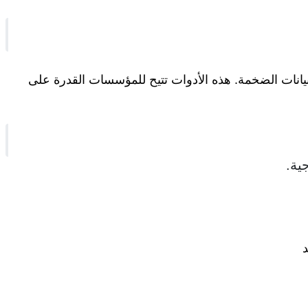
لبيانات الضخمة. هذه الأدوات تتيح للمؤسسات القدرة على
ية.
د