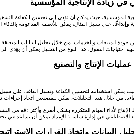
 في زيادة الإنتاجية المؤسسية
اجية المؤسسية، حيث يمكن أن تؤدي إلى تحسين الكفاءة التشغيلي
وإبداعًا.
على سبيل المثال، يمكن للأنظمة المدعومة بالذكاء ال
جودة المنتجات والخدمات. من خلال تحليل البيانات المتعلقة 
ة احتياجات السوق. هذا النوع من التحليل يمكن أن يؤدي إلى زياد
ليات الإنتاج والتصنيع
يث يمكن استخدامه لتحسين الكفاءة وتقليل الفاقد. على سبيل ال
 الكفاءة. من خلال هذه التحليلات، يمكن للمصنعين اتخاذ إجراء
الإنتاج لأداء المهام المتكررة بشكل أسرع وأكثر دقة من الب
اء الاصطناعي في إدارة سلسلة الإمداد يمكن أن يساعد في تحسي
ل البيانات واتخاذ القرارات الاستراتيج