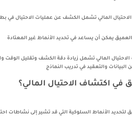
الاحتيال المالي تشمل الكشف عن عمليات الاحتيال في بط
 العميق يمكن أن يساعد في تحديد الأنماط غير المعتادة
الاحتيال المالي تشمل زيادة دقة الكشف وتقليل الوقت وا
 البيانات والتعقيد في تدريب النماذج
ق في اكتشاف الاحتيال المالي؟
 لتحديد الأنماط السلوكية التي قد تشير إلى نشاطات احتيا