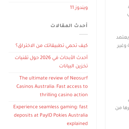
ويندوز 11
في
أحدث المقالات
ذج يعتمد
كيف تحمي تطبيقاتك من الاختراق؟
 وغير
أحدث الأبحاث في 2026 حول تقنيات
تخزين البيانات
The ultimate review of Neosurf
Casinos Australia: Fast access to
thrilling casino action
Experience seamless gaming: fast
رها من
deposits at PayID Pokies Australia
explained