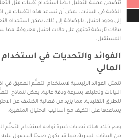
الخفية في البيانات. يمكن أن تساعد هذه التقنيات في
بيانات تاريخية تحتوي على حالات احتيال معروفة، مما يس
المستقبل.
الفوائد والتحديات في استخدام ا
المالي
تتمثل الفوائد الرئيسية لاستخدام التعلُّم العميق في
البيانات وتحليلها بسرعة ودقة عالية. يمكن لنماذج التعل
للطرق التقليدية، مما يزيد من فعالية الكشف عن الاحتيال
يساعدها على التكيف مع أساليب الاحتيال المتغيرة.
ومع ذلك، هناك تحديات كبيرة تواجه استخدام التعلُّم الع
من البيانات المدربة، مما قد يكون صعبًا الحصول عليه في