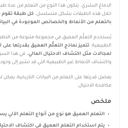
الدماغ البشري. يتكون هذا النوع من التعلم من عدة طبق
خلال هذه الطبقات بشكل متسلسل.
كل طبقة تقوم بت
بالتعلم من الأنماط والخصائص الموجودة في البيان
يُستخدم التعلُّم العميق في مجموعة متنوعة من التطبي
الطبيعية.
تتميز نماذج التعلُّم العميق بقدرتها على
لمجالات مثل اكتشاف الاحتيال المالي.
في هذا السياق
واكتشاف الأنماط غير الطبيعية التي قد تشير إلى وجود ا
بفضل قدرتها على التعلم من البيانات التاريخية، يمكن 
مكافحة الاحتيال.
ملخص
التعلم العميق هو نوع من أنواع التعلم الآلي 
يتم استخدام التعلم العميق في اكتشاف الاحتيال