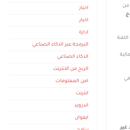
 من
اخبار
ج
اخبار
ادارة
اللغة
البرمجة عبر الذكاء الصناعي
الية
الذكاء الصناعي
الربح من الانترنت
في
امن المعلومات
انترنت
اندرويد
ايفوان
 غير