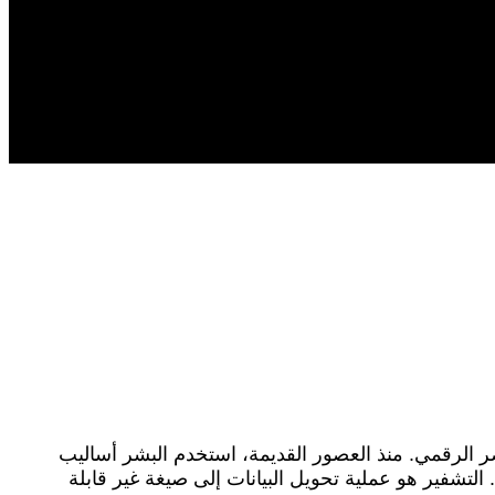
صر الرقمي. منذ العصور القديمة، استخدم البشر أساليب
 التشفير هو عملية تحويل البيانات إلى صيغة غير قابلة