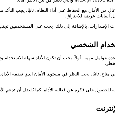
ٍ من الأمان مع الحفاظ على أداء النظام. ثانيًا، يجب التأكد 
 البيانات عرضة للاختراق.
دث الإصدارات. بالإضافة إلى ذلك، يجب على المستخدمين تجنب
ستخدام الشخصي
دة عوامل مهمة. أولاً، يجب أن تكون الأداة سهلة الاستخدام 
لخطر.
تاح. ثانيًا، يجب النظر في مستوى الأمان الذي تقدمه الأداة.
للحصول على فكرة عن فعالية الأداة. كما يُفضل أن تدعم الأد
إنترنت