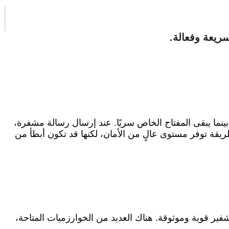
ريعة وفعالة.
ينما يبقى المفتاح الخاص سريًا. عند إرسال رسالة مشفرة،
يقة توفر مستوى عالٍ من الأمان، لكنها قد تكون أبطأ من
فير قوية وموثوقة. هناك العديد من الخوارزميات المتاحة،