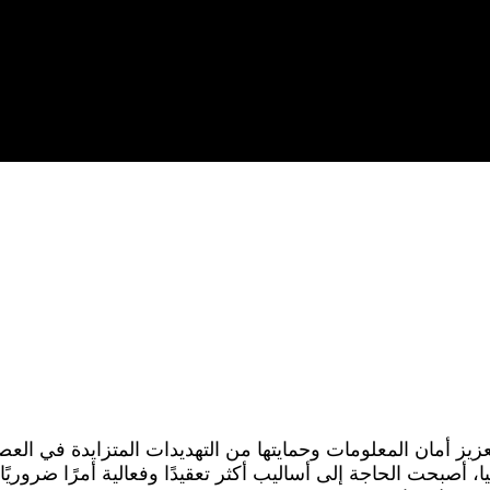
عزيز أمان المعلومات وحمايتها من التهديدات المتزايدة في الع
 أصبحت الحاجة إلى أساليب أكثر تعقيدًا وفعالية أمرًا ضروريًا.