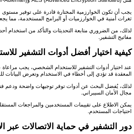
يجب أن تكون الخوارزمية المختارة قادرة على توفير مستوى عال
ثغرات أمنية في الخوارزميات أو البرامج المستخدمة، مما يجعل
لذلك، من الضروري متابعة التحديثات والتأكد من استخدام أح
مفاتيح التشفير.
كيفية اختيار أفضل أدوات التشفير للا
عند اختيار أدوات التشفير للاستخدام الشخصي، يجب مراعاة ع
المعقدة قد تؤدي إلى أخطاء في الاستخدام وتعرض البيانات ل
لذلك، يُفضل البحث عن أدوات توفر توجيهات واضحة ودعم فني م
مجال الأمان السيبراني.
يمكن الاطلاع على تقييمات المستخدمين والمراجعات المستقلة 
احتياجات المستخدم.
دور التشفير في حماية الاتصالات عبر ال