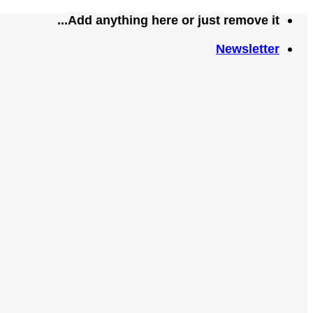
تخطي
Add anything here or just remove it...
للمحتوى
Newsletter