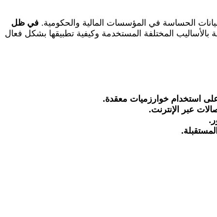
البيانات الحساسة في المؤسسات المالية والحكومية.
في ظل
 بالأساليب المختلفة المستخدمة وكيفية تطبيقها بشكل فعال
 على استخدام خوارزميات معقدة.
لات عبر الإنترنت.
ر.
لمستقبلة.