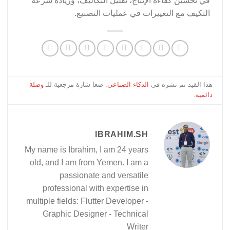
في تحسين كفاءة الإنتاج، تقليل التكاليف، وزيادة سرعة
التكيف مع التغييرات في عمليات التصنيع.
هذا القيد تم نشره في
الذكاء الصناعي
. ضعا شارة مرجعية للـ
وصلة
دائميه
.
IBRAHIM.SH
My name is Ibrahim, I am 24 years
old, and I am from Yemen. I am a
passionate and versatile
professional with expertise in
multiple fields: Flutter Developer -
Graphic Designer - Technical
Writer