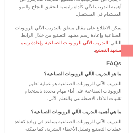
أهمية التدريب الآلي كأداة رئيسية لتحقيق النجاح والنمو
المستدام في المستقبل.
يمكن الاطلاع على مقال متعلق بالتدريب الآلي للروبوتات
الصناعية وإعادة رسم مشهد التصنيع من خلال الرابط
التالي:
التدريب الآلي للروبوتات الصناعية وإعادة رسم
مشهد التصنيع
.
FAQs
ما هو التدريب الآلي للروبوتات الصناعية؟
التدريب الآلي للروبوتات الصناعية هو عملية تعليم
الروبوتات الصناعية على أداء مهام محددة باستخدام
تقنيات الذكاء الاصطناعي والتعلم الآلي.
ما هي أهمية التدريب الآلي للروبوتات الصناعية؟
التدريب الآلي للروبوتات الصناعية يساعد في زيادة كفاءة
عمليات التصنيع وتقليل الأخطاء البشرية، كما يمكنه