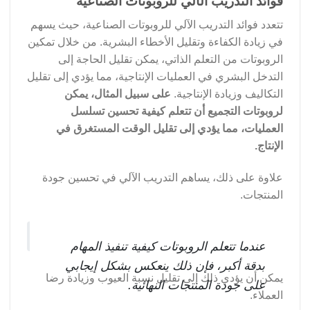
فوائد التدريب الآلي للروبوتات الصناعية
تتعدد فوائد التدريب الآلي للروبوتات الصناعية، حيث يسهم
في زيادة الكفاءة وتقليل الأخطاء البشرية. من خلال تمكين
الروبوتات من التعلم الذاتي، يمكن تقليل الحاجة إلى
التدخل البشري في العمليات الإنتاجية، مما يؤدي إلى تقليل
التكاليف وزيادة الإنتاجية.
على سبيل المثال، يمكن
لروبوتات التجميع أن تتعلم كيفية تحسين تسلسل
العمليات، مما يؤدي إلى تقليل الوقت المستغرق في
الإنتاج.
علاوة على ذلك، يساهم التدريب الآلي في تحسين جودة
المنتجات.
عندما تتعلم الروبوتات كيفية تنفيذ المهام
بدقة أكبر، فإن ذلك ينعكس بشكل إيجابي
يمكن أن يؤدي ذلك إلى تقليل نسبة العيوب وزيادة رضا
على جودة المنتجات النهائية.
العملاء.