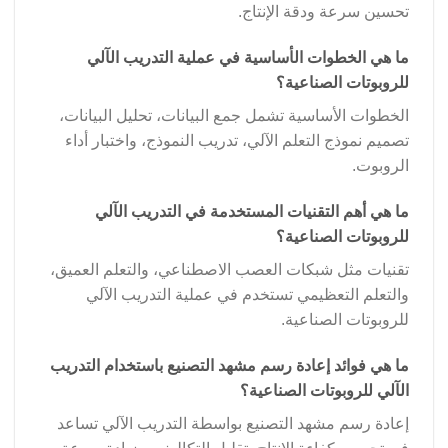
تحسين سرعة ودقة الإنتاج.
ما هي الخطوات الأساسية في عملية التدريب الآلي
للروبوتات الصناعية؟
الخطوات الأساسية تشمل جمع البيانات، تحليل البيانات،
تصميم نموذج التعلم الآلي، تدريب النموذج، واختبار أداء
الروبوت.
ما هي أهم التقنيات المستخدمة في التدريب الآلي
للروبوتات الصناعية؟
تقنيات مثل شبكات العصب الاصطناعي، والتعلم العميق،
والتعلم التعظيمي تستخدم في عملية التدريب الآلي
للروبوتات الصناعية.
ما هي فوائد إعادة رسم مشهد التصنيع باستخدام التدريب
الآلي للروبوتات الصناعية؟
إعادة رسم مشهد التصنيع بواسطة التدريب الآلي تساعد