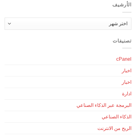
الأرشيف
الأرشيف
تصنيفات
cPanel
اخبار
اخبار
ادارة
البرمجة عبر الذكاء الصناعي
الذكاء الصناعي
الربح من الانترنت