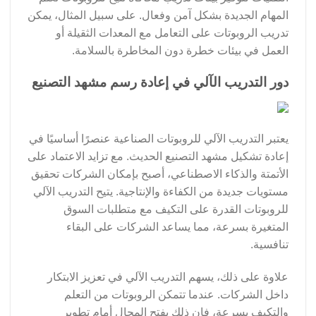
المهام الجديدة بشكل آمن وفعال. على سبيل المثال، يمكن
تدريب الروبوتات على التعامل مع المعدات الثقيلة أو
العمل في بيئات خطرة دون المخاطرة بالسلامة.
دور التدريب الآلي في إعادة رسم مشهد التصنيع
يعتبر التدريب الآلي للروبوتات الصناعية عنصرًا أساسيًا في
إعادة تشكيل مشهد التصنيع الحديث. مع تزايد الاعتماد على
الأتمتة والذكاء الاصطناعي، أصبح بإمكان الشركات تحقيق
مستويات جديدة من الكفاءة والإنتاجية. يتيح التدريب الآلي
للروبوتات القدرة على التكيف مع متطلبات السوق
المتغيرة بسرعة، مما يساعد الشركات على البقاء
تنافسية.
علاوة على ذلك، يسهم التدريب الآلي في تعزيز الابتكار
داخل الشركات. عندما تتمكن الروبوتات من التعلم
والتكيف بسرعة، فإن ذلك يفتح المجال أمام تطوير