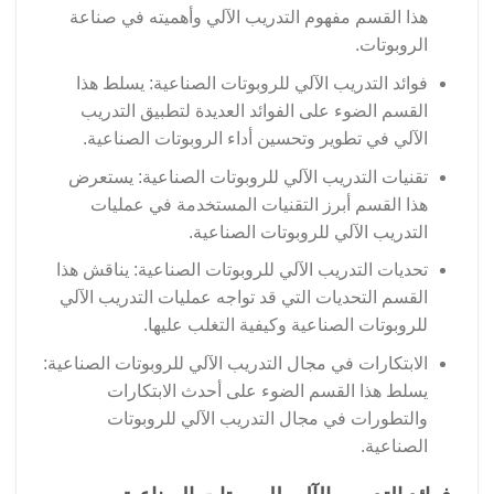
هذا القسم مفهوم التدريب الآلي وأهميته في صناعة
الروبوتات.
فوائد التدريب الآلي للروبوتات الصناعية: يسلط هذا
القسم الضوء على الفوائد العديدة لتطبيق التدريب
الآلي في تطوير وتحسين أداء الروبوتات الصناعية.
تقنيات التدريب الآلي للروبوتات الصناعية: يستعرض
هذا القسم أبرز التقنيات المستخدمة في عمليات
التدريب الآلي للروبوتات الصناعية.
تحديات التدريب الآلي للروبوتات الصناعية: يناقش هذا
القسم التحديات التي قد تواجه عمليات التدريب الآلي
للروبوتات الصناعية وكيفية التغلب عليها.
الابتكارات في مجال التدريب الآلي للروبوتات الصناعية:
يسلط هذا القسم الضوء على أحدث الابتكارات
والتطورات في مجال التدريب الآلي للروبوتات
الصناعية.