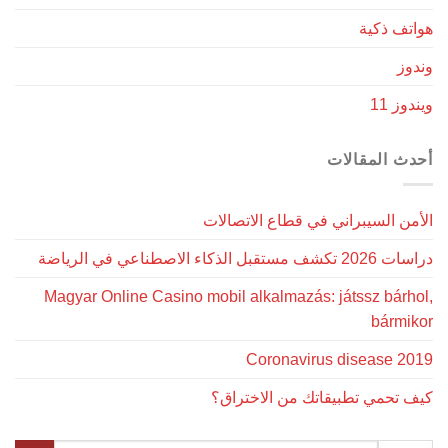
هواتف ذكية
وندوز
ويندوز 11
أحدث المقالات
الأمن السيبراني في قطاع الاتصالات
دراسات 2026 تكشف مستقبل الذكاء الاصطناعي في الرياضة
Magyar Online Casino mobil alkalmazás: játssz bárhol,
bármikor
Coronavirus disease 2019
كيف تحمي تطبيقاتك من الاختراق؟