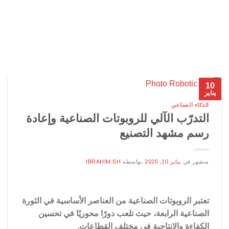
10
يناير
الذكاء الصناعي
التدرّب الآلي للروبوتات الصناعية وإعادة
رسم مشهد التصنيع
منشور في
يناير 10, 2025
بواسطة
IBRAHIM.SH
تعتبر الروبوتات الصناعية من العناصر الأساسية في الثورة
الصناعية الرابعة، حيث تلعب دورًا محوريًا في تحسين
الكفاءة والإنتاجية في مختلف القطاعات.