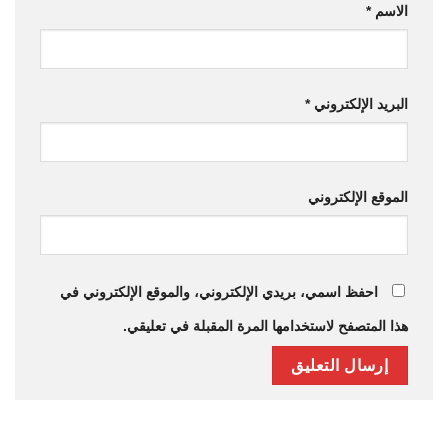
الاسم
*
البريد الإلكتروني
*
الموقع الإلكتروني
احفظ اسمي، بريدي الإلكتروني، والموقع الإلكتروني في
هذا المتصفح لاستخدامها المرة المقبلة في تعليقي.