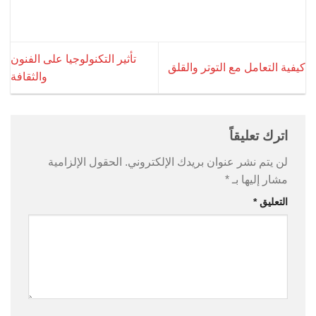
تأثير التكنولوجيا على الفنون
كيفية التعامل مع التوتر والقلق
والثقافة
اترك تعليقاً
لن يتم نشر عنوان بريدك الإلكتروني.
الحقول الإلزامية
مشار إليها بـ
*
التعليق
*