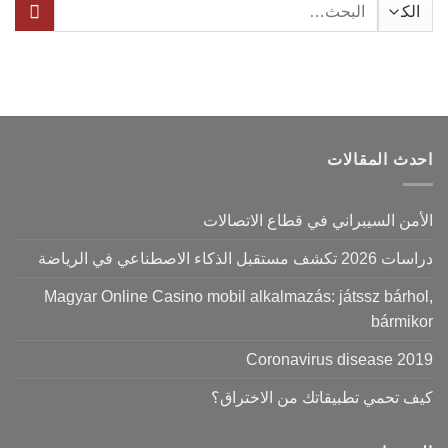
البحث
عن:
احدث المقالات
الأمن السيبراني في قطاع الاتصالات
دراسات 2026 تكشف مستقبل الذكاء الاصطناعي في الرياضة
Magyar Online Casino mobil alkalmazás: játssz bárhol,
bármikor
Coronavirus disease 2019
كيف تحمي تطبيقاتك من الاختراق؟