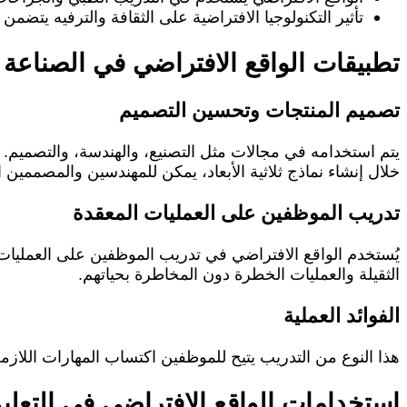
تأثير التكنولوجيا الافتراضية على الثقافة والترفيه يتضم
تطبيقات الواقع الافتراضي في الصناعة
تصميم المنتجات وتحسين التصميم
يتم استخدامه في مجالات مثل التصنيع، والهندسة، والتصميم.
ع
خلال إنشاء نماذج ثلاثية الأبعاد، يمكن للمهندسين والمصممين اخ
تدريب الموظفين على العمليات المعقدة
يُستخدم الواقع الافتراضي في تدريب الموظفين على العمليات ا
الثقيلة والعمليات الخطرة دون المخاطرة بحياتهم.
الفوائد العملية
هذا النوع من التدريب يتيح للموظفين اكتساب المهارات اللازمة
استخدامات الواقع الافتراضي في التعلي