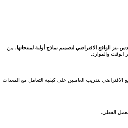
نز الواقع الافتراضي لتصميم نماذج أولية لمنتجاتها.
من
ر الوقت والموارد.
 الافتراضي لتدريب العاملين على كيفية التعامل مع المعدات
لعمل الفعلي.