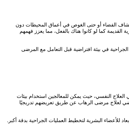
استكشاف الفضاء أو حتى الغوص في أعماق المحيطات دون
 القديمة كما لو كانوا هناك بالفعل، مما يعزز فهمهم
لجراحية في بيئة افتراضية قبل التعامل مع المرضى
 في العلاج النفسي، حيث يمكن للمعالجين استخدام بيئات
اضي لعلاج مرضى الرهاب عن طريق تعريضهم تدريجيًا
اد للأعضاء البشرية لتخطيط العمليات الجراحية بدقة أكبر.