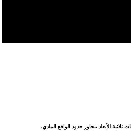
ثلاثية الأبعاد تتجاوز حدود الواقع المادي.