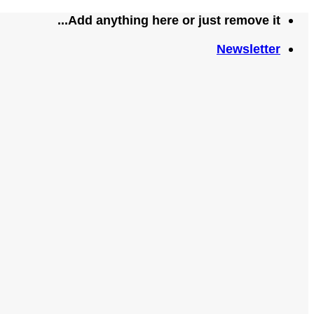
تخطي
Add anything here or just remove it...
للمحتوى
Newsletter