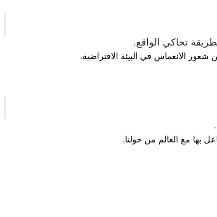
طريقة تحاكي الواقع.
 شعور الانغماس في البيئة الافتراضية.
ل بها مع العالم من حولنا.