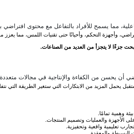
اعلية، مما يسمح للأفراد بالتفاعل مع محتوى افتراضي ب
ضي، وأجهزة التحكم، وأحيانًا حتى تقنيات اللمس، مما يعزز من
بحت جزءًا لا يتجزأ من العديد من الصناعات.
ضي أن يحسن من الكفاءة والإنتاجية في مجالات متعددة.
بل يحمل المزيد من الابتكارات التي ستغير الطريقة التي نتفاع
ئة وهمية تمامًا.
لى الأجهزة والعمليات وتصميم المنتجات.
تجارب تعليمية واقعية وتحفيزية.
 البسيطة والمعقدة.