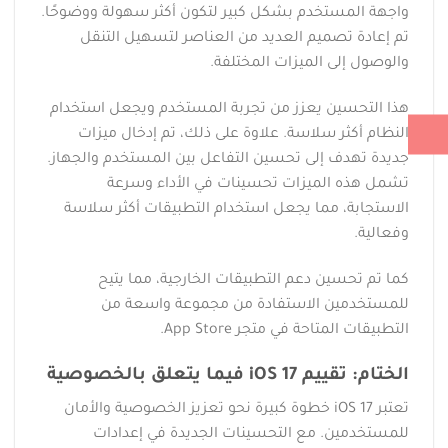
واجهة المستخدم بشكل كبير لتكون أكثر سهولة ووضوحًا.
تم إعادة تصميم العديد من العناصر لتسهيل التنقل
والوصول إلى الميزات المختلفة.
هذا التحسين يعزز من تجربة المستخدم ويجعل استخدام
النظام أكثر سلاسة. علاوة على ذلك، تم إدخال ميزات
جديدة تهدف إلى تحسين التفاعل بين المستخدم والجهاز.
تشمل هذه الميزات تحسينات في الأداء وسرعة
الاستجابة، مما يجعل استخدام التطبيقات أكثر سلاسة
وفعالية.
كما تم تحسين دعم التطبيقات الخارجية، مما يتيح
للمستخدمين الاستفادة من مجموعة واسعة من
التطبيقات المتاحة في متجر App Store.
الختام: تقييم iOS 17 فيما يتعلق بالخصوصية
تعتبر iOS 17 خطوة كبيرة نحو تعزيز الخصوصية والأمان
للمستخدمين. مع التحسينات الجديدة في إعدادات