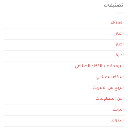
تصنيفات
cPanel
اخبار
اخبار
ادارة
البرمجة عبر الذكاء الصناعي
الذكاء الصناعي
الربح من الانترنت
امن المعلومات
انترنت
اندرويد