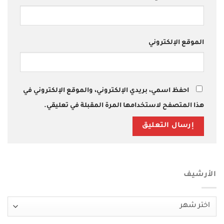
الموقع الإلكتروني
احفظ اسمي، بريدي الإلكتروني، والموقع الإلكتروني في
هذا المتصفح لاستخدامها المرة المقبلة في تعليقي.
الأرشيف
الأرشيف