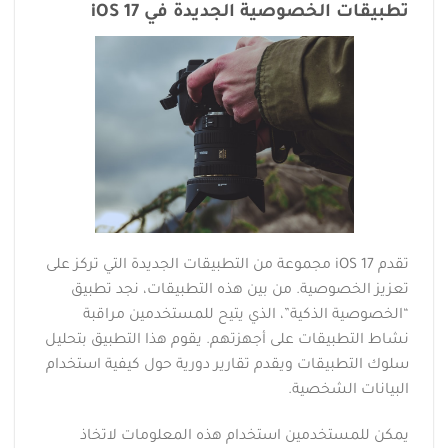
تطبيقات الخصوصية الجديدة في iOS 17
تقدم iOS 17 مجموعة من التطبيقات الجديدة التي تركز على
تعزيز الخصوصية. من بين هذه التطبيقات، نجد تطبيق
“الخصوصية الذكية”، الذي يتيح للمستخدمين مراقبة
نشاط التطبيقات على أجهزتهم. يقوم هذا التطبيق بتحليل
سلوك التطبيقات ويقدم تقارير دورية حول كيفية استخدام
البيانات الشخصية.
يمكن للمستخدمين استخدام هذه المعلومات لاتخاذ