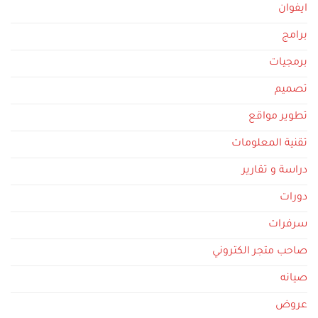
ايفوان
برامج
برمجيات
تصميم
تطوير مواقع
تقنية المعلومات
دراسة و تقارير
دورات
سرفرات
صاحب متجر الكتروني
صيانه
عروض