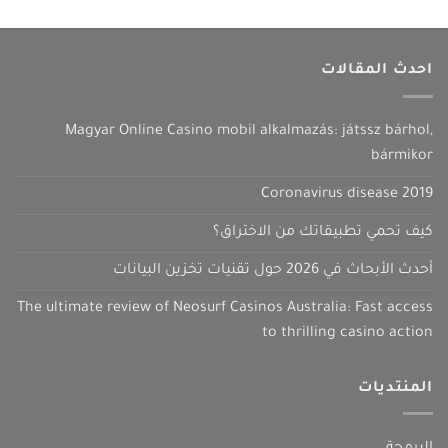
احدث المقالات
Magyar Online Casino mobil alkalmazás: játssz bárhol,
bármikor
Coronavirus disease 2019
كيف تحمي تطبيقاتك من الاختراق؟
أحدث الأبحاث في 2026 حول تقنيات تخزين البيانات
The ultimate review of Neosurf Casinos Australia: Fast access
to thrilling casino action
المنتديات