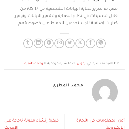
نعم، تم تعزيز حماية البيانات الشخصية في iOS 17 من
خلال تحسينات في نظام الحماية وتشفير البيانات وتوفير
خيارات إضافية للمستخدمين للحفاظ على خصوصيتهم.
هذا القيد تم نشره في
ايفوان
. ضعا شارة مرجعية للـ
وصلة دائميه
.
محمد المطري
أمن المعلومات في التجارة
كيفية إنشاء مدونة ناجحة على
الإلكترونية
الإنترنت