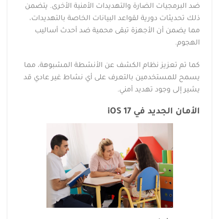
ضد البرمجيات الضارة والتهديدات الأمنية الأخرى. يتضمن
ذلك تحديثات دورية لقواعد البيانات الخاصة بالتهديدات،
مما يضمن أن الأجهزة تبقى محمية ضد أحدث أساليب
الهجوم.
كما تم تعزيز نظام الكشف عن الأنشطة المشبوهة، مما
يسمح للمستخدمين بالتعرف على أي نشاط غير عادي قد
يشير إلى وجود تهديد أمني.
الأمان الجديد في iOS 17