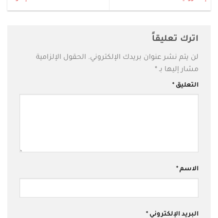
اترك تعليقاً
لن يتم نشر عنوان بريدك الإلكتروني.
الحقول الإلزامية
مشار إليها بـ
*
التعليق
*
الاسم
*
البريد الإلكتروني
*