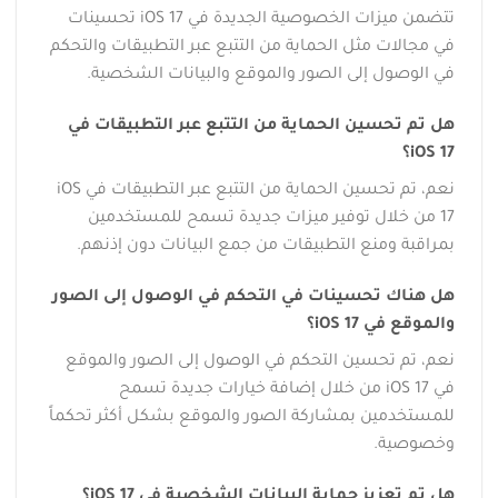
تتضمن ميزات الخصوصية الجديدة في iOS 17 تحسينات
في مجالات مثل الحماية من التتبع عبر التطبيقات والتحكم
في الوصول إلى الصور والموقع والبيانات الشخصية.
هل تم تحسين الحماية من التتبع عبر التطبيقات في
iOS 17؟
نعم، تم تحسين الحماية من التتبع عبر التطبيقات في iOS
17 من خلال توفير ميزات جديدة تسمح للمستخدمين
بمراقبة ومنع التطبيقات من جمع البيانات دون إذنهم.
هل هناك تحسينات في التحكم في الوصول إلى الصور
والموقع في iOS 17؟
نعم، تم تحسين التحكم في الوصول إلى الصور والموقع
في iOS 17 من خلال إضافة خيارات جديدة تسمح
للمستخدمين بمشاركة الصور والموقع بشكل أكثر تحكماً
وخصوصية.
هل تم تعزيز حماية البيانات الشخصية في iOS 17؟