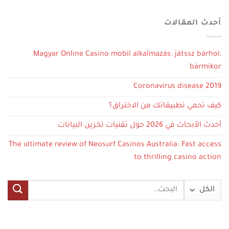
أحدث المقالات
Magyar Online Casino mobil alkalmazás: játssz bárhol,
bármikor
Coronavirus disease 2019
كيف تحمي تطبيقاتك من الاختراق؟
أحدث الأبحاث في 2026 حول تقنيات تخزين البيانات
The ultimate review of Neosurf Casinos Australia: Fast access
to thrilling casino action
البحث
عن: