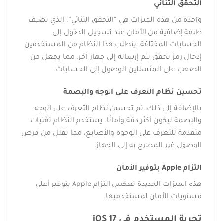
التحقق الثنائي
واحدة من هذه الميزات هي “التحقق الثنائي”، الذي يضيف
طبقة إضافية من الأمان عند تسجيل الدخول إلى
الحسابات المختلفة. يتطلب هذا النظام من المستخدمين
إدخال رمز تحقق يتم إرساله إلى جهاز آخر، مما يجعل من
الصعب على المتسللين الوصول إلى الحسابات.
تحسين نظام التعرف على الوجه والبصمة
بالإضافة إلى ذلك، تم تحسين نظام التعرف على الوجه
والبصمة ليكون أكثر دقة وأمانًا. يستخدم النظام تقنيات
متقدمة للتعرف على الوجوه والأصابع، مما يقلل من فرص
الوصول غير المصرح به إلى الجهاز.
التزام Apple بتوفير الأمان
هذه الميزات الجديدة تعكس التزام Apple بتوفير أعلى
مستويات الأمان لمستخدميها.
تجربة المستخدم في iOS 17