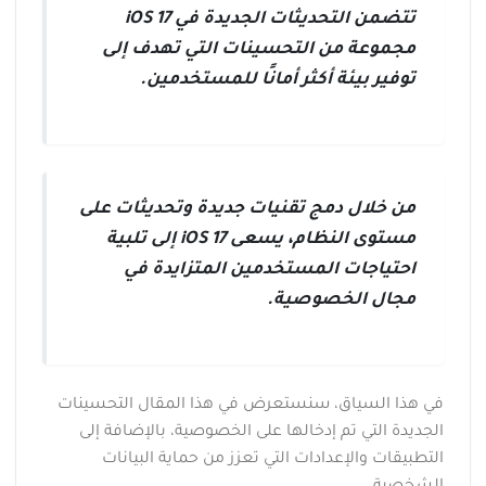
تتضمن التحديثات الجديدة في iOS 17
مجموعة من التحسينات التي تهدف إلى
توفير بيئة أكثر أمانًا للمستخدمين.
من خلال دمج تقنيات جديدة وتحديثات على
مستوى النظام، يسعى iOS 17 إلى تلبية
احتياجات المستخدمين المتزايدة في
مجال الخصوصية.
في هذا السياق، سنستعرض في هذا المقال التحسينات
الجديدة التي تم إدخالها على الخصوصية، بالإضافة إلى
التطبيقات والإعدادات التي تعزز من حماية البيانات