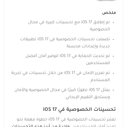
الشخصية.
ملخص
تم إطلاق iOS 17 مع تحسينات كبيرة في مجال
الخصوصية
تضمنت تحسينات الخصوصية في iOS 17 تطبيقات
جديدة وإعدادات محسنة
تم تحديث الحماية في iOS 17 لتوفير أمان أفضل
للمستخدمين
تم تعزيز الأمان في iOS 17 من خلال تحسينات في تجربة
المستخدم
يمثل iOS 17 تطورًا كبيرًا في مجال الخصوصية والأمان
ويستحق التقييم الإيجابي
تحسينات الخصوصية في iOS 17
تعتبر تحسينات الخصوصية في iOS 17 خطوة مهمة نحو
تعزيز أمان المستخدمين.
واحدة من أبرز هذه التحسينات