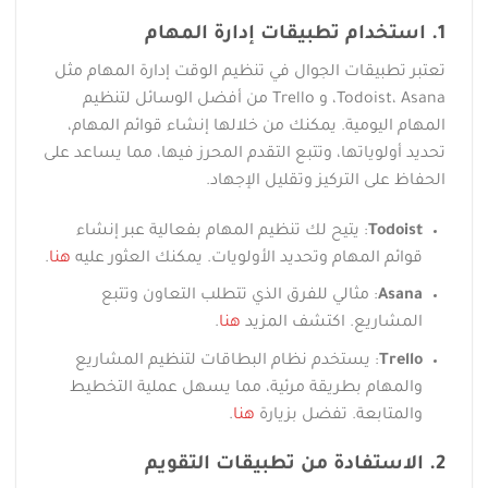
1. استخدام تطبيقات إدارة المهام
تعتبر تطبيقات الجوال في تنظيم الوقت إدارة المهام مثل
Todoist، Asana، و Trello من أفضل الوسائل لتنظيم
المهام اليومية. يمكنك من خلالها إنشاء قوائم المهام،
تحديد أولوياتها، وتتبع التقدم المحرز فيها، مما يساعد على
الحفاظ على التركيز وتقليل الإجهاد.
Todoist
: يتيح لك تنظيم المهام بفعالية عبر إنشاء
قوائم المهام وتحديد الأولويات. يمكنك العثور عليه
هنا
.
Asana
: مثالي للفرق الذي تتطلب التعاون وتتبع
المشاريع. اكتشف المزيد
هنا
.
Trello
: يستخدم نظام البطاقات لتنظيم المشاريع
والمهام بطريقة مرئية، مما يسهل عملية التخطيط
والمتابعة. تفضل بزيارة
هنا
.
2. الاستفادة من تطبيقات التقويم