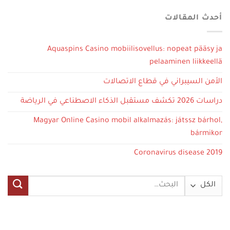
أحدث المقالات
Aquaspins Casino mobiilisovellus: nopeat pääsy ja
pelaaminen liikkeellä
الأمن السيبراني في قطاع الاتصالات
دراسات 2026 تكشف مستقبل الذكاء الاصطناعي في الرياضة
Magyar Online Casino mobil alkalmazás: játssz bárhol,
bármikor
Coronavirus disease 2019
البحث
عن: