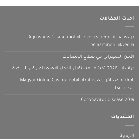
احدث المقالات
Aquaspins Casino mobiilisovellus: nopeat pääsy ja
pelaaminen liikkeellä
الأمن السيبراني في قطاع الاتصالات
دراسات 2026 تكشف مستقبل الذكاء الاصطناعي في الرياضة
Magyar Online Casino mobil alkalmazás: játssz bárhol,
bármikor
Coronavirus disease 2019
المنتديات
البرمجة