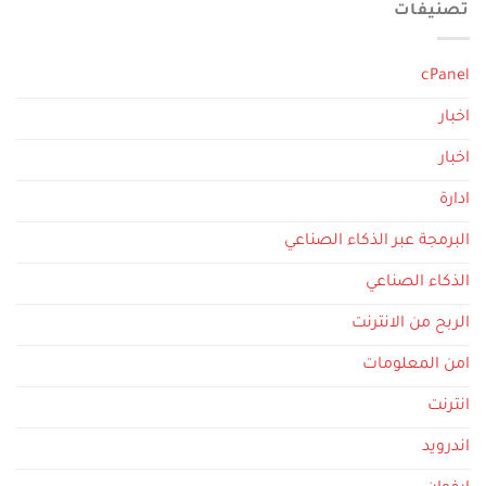
تصنيفات
cPanel
اخبار
اخبار
ادارة
البرمجة عبر الذكاء الصناعي
الذكاء الصناعي
الربح من الانترنت
امن المعلومات
انترنت
اندرويد