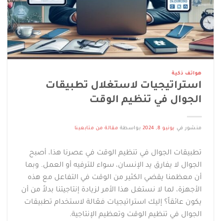
هواتف ذكية
استراتيجيات لاستغلال تطبيقات
الجوال في تنظيم الوقت
منشور في
يونيو 8, 2024
بواسطة
مقالة من متابعينا
تطبيقات الجوال في تنظيم الوقت في عصرنا هذا، أصبح
الجوال لا يفارق يد الإنسان، سواء للترفيه أو العمل. وبما
أن معظمنا يقضي الكثير من الوقت في التفاعل مع هذه
الأجهزة، لما لا نستغل هذا الأمر لزيادة إنتاجيتنا بدلاً من أن
يكون عائقاً؟ إليك استراتيجيات فعّالة لاستخدام تطبيقات
الجوال في تنظيم الوقت وتعظيم الإنتاجية.