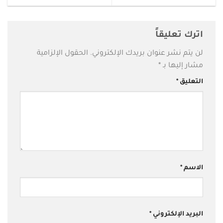
اترك تعليقاً
لن يتم نشر عنوان بريدك الإلكتروني.
الحقول الإلزامية
مشار إليها بـ
*
التعليق
*
الاسم
*
البريد الإلكتروني
*