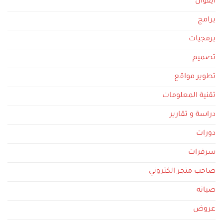
ايفوان
برامج
برمجيات
تصميم
تطوير مواقع
تقنية المعلومات
دراسة و تقارير
دورات
سرفرات
صاحب متجر الكتروني
صيانه
عروض