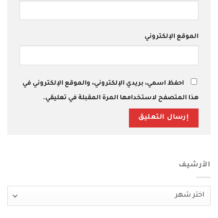
الموقع الإلكتروني
احفظ اسمي، بريدي الإلكتروني، والموقع الإلكتروني في
هذا المتصفح لاستخدامها المرة المقبلة في تعليقي.
الأرشيف
الأرشيف