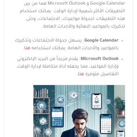
Google Calendar و Microsoft Outlook هما من بين
التطبيقات الأكثر شعبية لإدارة الوقت. يمكنك استخدام
هذه التطبيقات لجدولة مواعيدك، الاجتماعات، وحتى
تذكيرك بالمواعيد النهائية والأحداث الهامة.
Google Calendar
: يسهل جدولة الاجتماعات وتذكيرك
بالمواعيد والأحداث الهامة. يمكنك استخدامه
هنا
.
Microsoft Outlook
: يقدم مزيجاً من البريد الإلكتروني
وإدارة المواعيد، مما يجعله أداة متكاملة لإدارة الوقت.
التفاصيل متوفرة
هنا
.