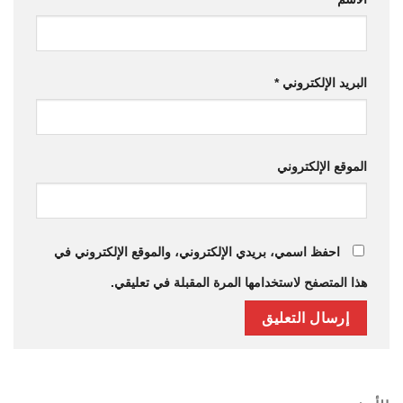
البريد الإلكتروني
*
الموقع الإلكتروني
احفظ اسمي، بريدي الإلكتروني، والموقع الإلكتروني في
هذا المتصفح لاستخدامها المرة المقبلة في تعليقي.