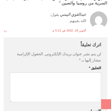
السرية من روسيا والصين.
”
عبدالقوي اليمني
يقول:
الله يعينهم
أكتوبر 18, 2022 في 5:12 م
رد
اترك تعليقاً
لن يتم نشر عنوان بريدك الإلكتروني.
الحقول الإلزامية
مشار إليها بـ
*
التعليق
*
الاسم
*