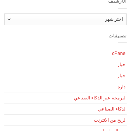
الأرشيف
الأرشيف
تصنيفات
cPanel
اخبار
اخبار
ادارة
البرمجة عبر الذكاء الصناعي
الذكاء الصناعي
الربح من الانترنت