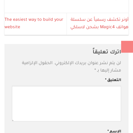
أونر تكشف رسمياً عن سلسلة
The easiest way to build your
هواتف Magic4 بشحن لاسلكي
website
اترك تعليقاً
لن يتم نشر عنوان بريدك الإلكتروني.
الحقول الإلزامية
مشار إليها بـ
*
التعليق
*
الاسم
*