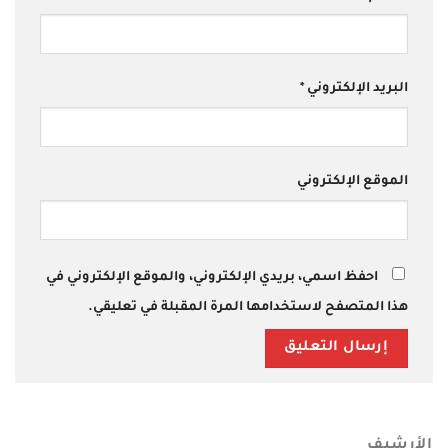
البريد الإلكتروني
*
الموقع الإلكتروني
احفظ اسمي، بريدي الإلكتروني، والموقع الإلكتروني في
هذا المتصفح لاستخدامها المرة المقبلة في تعليقي.
الأرشيف