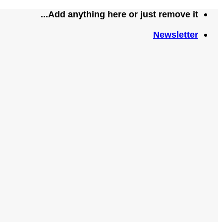
تخطي
Add anything here or just remove it...
للمحتوى
Newsletter