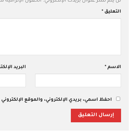
لن يتم نشر عنوان بريدك الإلكتروني.
الحقول الإلزامية مش
التعليق
*
الاسم
*
البريد الإلك
احفظ اسمي، بريدي الإلكتروني، والموقع الإلكتروني