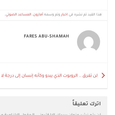
هذا القيد تم نشره في
اخبار
وتم وسمه
أمازون
،
المساعد الصوتي
.
FARES ABU-SHAMAH
لن تفرق .. الروبوت الذي يبدو وكأنه إنسان إلى درجة لا
اترك تعليقاً