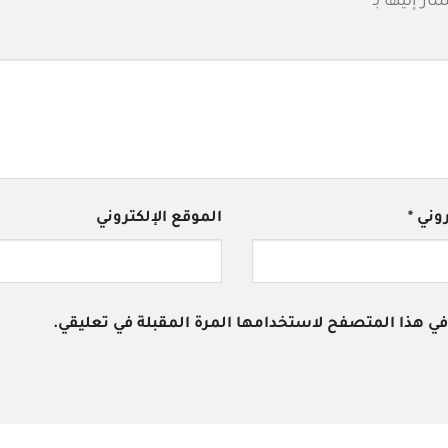
ار إليها بـ
*
تروني
*
الموقع الإلكتروني
 في هذا المتصفح لاستخدامها المرة المقبلة في تعليقي.