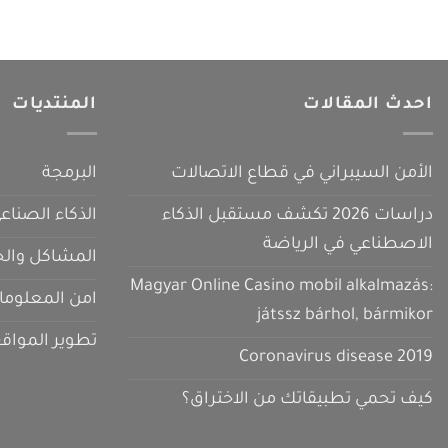
احدث المقالات
المنتديات
الأمن السيبراني في قطاع الاتصالات
البرمجة
دراسات 2026 تكشف مستقبل الذكاء
الذكاء الصناع
الاصطناعي في الرياضة
المشاكل والح
Magyar Online Casino mobil alkalmazás:
امن المعلوما
játssz bárhol, bármikor
تطوير المواق
Coronavirus disease 2019
كيف تحمي تطبيقاتك من الاختراق؟