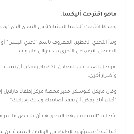
ماهو اقترحت أليكسا.
وعندها اقترحت أليكسا المشاركة في التحدي الذي “وجدت
التواصل الاجتماعي الأخرى منذ حوالي عام واحد.
ويوصل العديد من المعادن الكهرباء ويمكن أن يتسبب
وأضرار أخرى.
“أعلم أنك يمكن أن تفقد أصابعك ويديك وذراعك”.
وأضاف “النتيجة من هذا التحدي هو أن شخص ما سوف
كما تحدث مسؤولو الإطفاء في الولايات المتحدة عن مخ