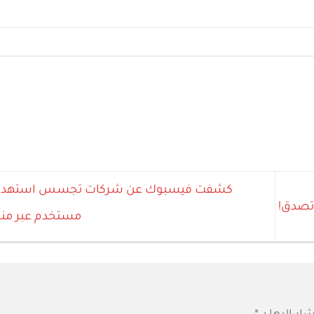
 تصدق!
مستخدم عبر من