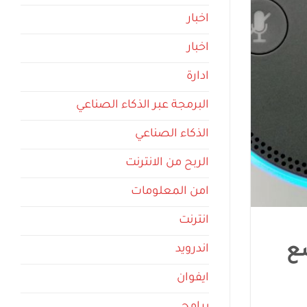
اخبار
اخبار
ادارة
البرمجة عبر الذكاء الصناعي
الذكاء الصناعي
الربح من الانترنت
امن المعلومات
انترنت
ع
اندرويد
ايفوان