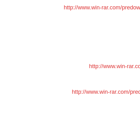
http://www.win-rar.com/pred
http://www.win-rar
http://www.win-rar.com/pr