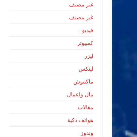
غير مصنف
غير مصنف
فيديو
كمبيوتر
ليزر
لينكس
ماكنتوش
مال واعمال
مقالات
هواتف ذكية
وندوز