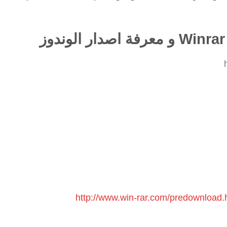
http://www.win-rar.com/predownload