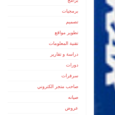
برامج
برمجيات
تصميم
تطوير مواقع
تقنية المعلومات
دراسة و تقارير
دورات
سرفرات
صاحب متجر الكتروني
صيانه
عروض