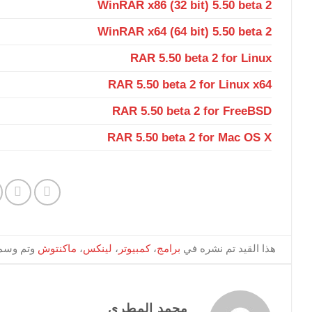
WinRAR x86 (32 bit) 5.50 beta 2
WinRAR x64 (64 bit) 5.50 beta 2
RAR 5.50 beta 2 for Linux
RAR 5.50 beta 2 for Linux x64
RAR 5.50 beta 2 for FreeBSD
RAR 5.50 beta 2 for Mac OS X
هذا القيد تم نشره في
برامج
،
كمبيوتر
،
لينكس
،
ماكنتوش
وتم وسم
محمد المطري