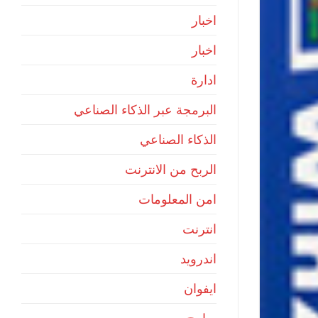
اخبار
اخبار
ادارة
البرمجة عبر الذكاء الصناعي
الذكاء الصناعي
الربح من الانترنت
امن المعلومات
انترنت
اندرويد
ايفوان