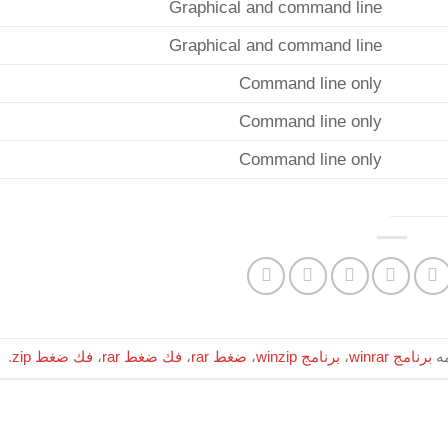
Graphical and command line
Graphical and command line
Command line only
Command line only
Command line only
ه
برنامج winrar
،
برنامج winzip
،
ضغط rar
،
فك ضغط rar
،
فك ضغط zip
.