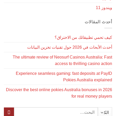
ز 11
ث المقالات
تحمي تطبيقاتك من الاختراق؟
اث في 2026 حول تقنيات تخزين البيانات
The ultimate review of Neosurf Casinos Australia: 
access to thrilling casino ac
Experience seamless gaming: fast deposits at P
Pokies Australia expla
Discover the best online pokies Australia bonuses in 
for real money pla
البحث
عن: