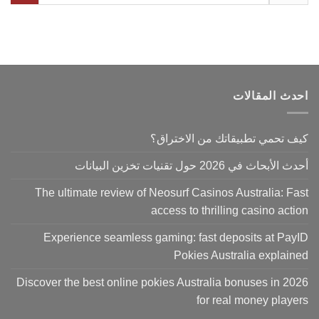
ث المقالات
تحمي تطبيقاتك من الاختراق؟
اث في 2026 حول تقنيات تخزين البيانات
The ultimate review of Neosurf Casinos Australia: 
access to thrilling casino ac
Experience seamless gaming: fast deposits at P
Pokies Australia expla
Discover the best online pokies Australia bonuses in 
for real money pla