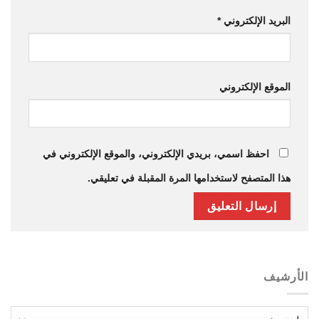
البريد الإلكتروني
*
الموقع الإلكتروني
احفظ اسمي، بريدي الإلكتروني، والموقع الإلكتروني في
هذا المتصفح لاستخدامها المرة المقبلة في تعليقي.
رشيف
شيف