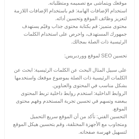
موقعك ويتماشى مع تصميمه ومتطلباته.
استخدام الإضافات الهامة: قم باستخدام الإضافات اللازمة
لتعزيز وظائف الموقع وتحسين أدائه.
محتوى متميز: قم بكتابة محتوى جذاب وقيّم يستهدف
جمهورك المستهدف، واحرص على استخدام الكلمات
الرئيسية ذات الصلة بمجالك.
تحسين SEO لموقع ووردبريس:
على سبيل المثال البحث عن الكلمات الرئيسية: ابحث عن
الكلمات الرئيسية ذات الصلة بموضوع موقعك واستخدمها
بشكل مناسب في المحتوى والعناوين.
الروابط الداخلية: استخدم روابط داخلية تربط المحتوى
ببعضه وتسهم في تحسين تجربة المستخدم وفهم محتوى
الموقع.
التحسين الفني: تأكد من أن الموقع سريع التحميل
ومتجاوب مع الأجهزة المختلفة، وقم بتحسين هيكل الموقع
لتسهيل فهرسة صفحاته.