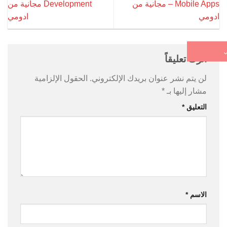
Mobile Apps – مجانية من
Development مجانية من
مي
ادومي
اترك تعليقاً
لن يتم نشر عنوان بريدك الإلكتروني.
الحقول الإلزامية
مشار إليها بـ
*
التعليق
*
الاسم
*