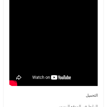
التحميل
الرابط في الموقع الرسمي