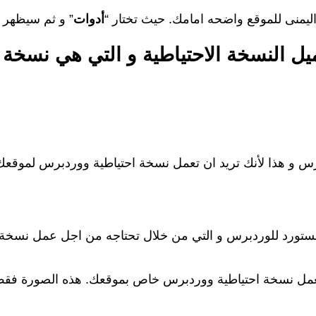
ليمنى للموقع واضحه امامك. حيث تختار “
أدوات
” و ثم سيظهر 
ميل النسخة الاحتياطية و التي هي نسخة
رس و هذا لأنك تريد ان تعمل نسخة احتياطية ووردبرس لموقعك
المستورد للوردبرس و التي من خلال تحتاجه من اجل عمل نسخة
حتاج لعمل نسخة احتياطية ووردبرس خاص بموقعك. هذه الصورة