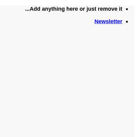
تخطي
Add anything here or just remove it...
للمحتوى
Newsletter