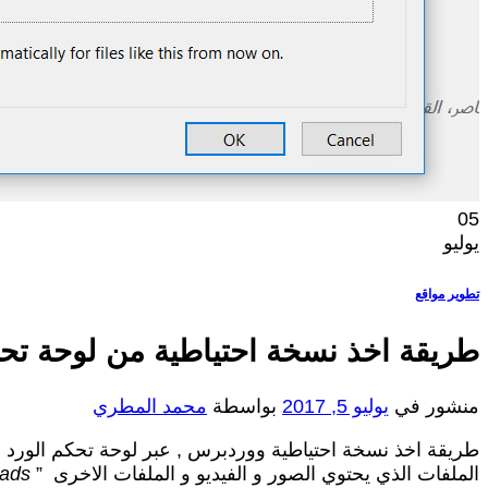
05
يوليو
تطوير مواقع
طريقة اخذ نسخة احتياطية من لوحة تح
منشور في
يوليو 5, 2017
بواسطة
محمد المطري
طريقة اخذ نسخة احتياطية ووردبرس , عبر لوحة تحكم الورد ب
الملفات الذي يحتوي الصور و الفيديو و الملفات الاخرى ”
oads