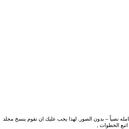
له نصياً – بدون الصور. لهذا يجب عليك ان تقوم بنسخ مجلد
اتبع الخطوات ,