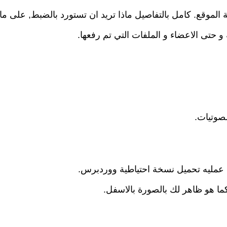
ى عمليه تحميل نسخة احتياطية ووردبرس.
ما هو ظاهر لك بالصورة بالاسفل.