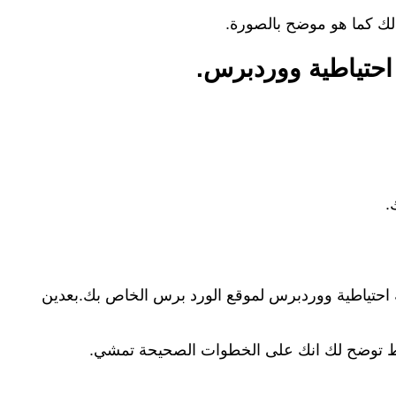
لك كما هو موضح بالصورة.
 احتياطية ووردبرس.
.
 احتياطية ووردبرس لموقع الورد برس الخاص بك.بعدين
 فقط توضح لك انك على الخطوات الصحيحة تمشي.