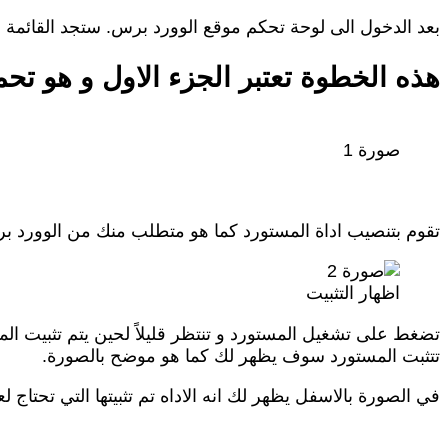
بعد الدخول الى لوحة تحكم موقع الوورد برس. ستجد القائمة ا
هذه الخطوة تعتبر الجزء الاول و هو تح
صورة 1
تقوم بتنصيب اداة المستورد كما هو متطلب منك من الوورد ب
اظهار التثبيت
تضغط على تشغيل المستورد و تنتظر قليلاً لحين يتم تثبيت 
تتثبت المستورد سوف يظهر لك كما هو موضح بالصورة.
في الصورة بالاسفل يظهر لك انه الاداه تم تثبيتها التي ت