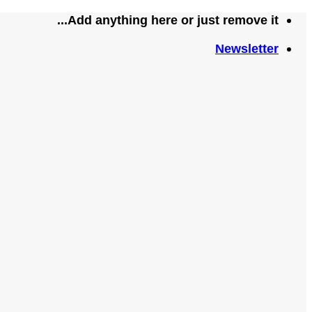
تخطي
Add anything here or just remove it...
للمحتوى
Newsletter