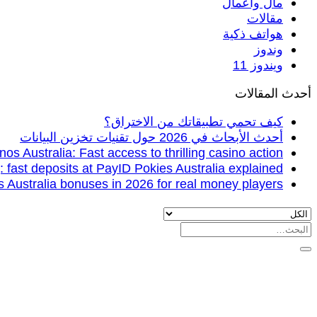
مال واعمال
مقالات
هواتف ذكية
وندوز
ويندوز 11
أحدث المقالات
كيف تحمي تطبيقاتك من الاختراق؟
أحدث الأبحاث في 2026 حول تقنيات تخزين البيانات
os Australia: Fast access to thrilling casino action
fast deposits at PayID Pokies Australia explained
s Australia bonuses in 2026 for real money players
البحث
عن: