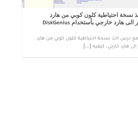
 نسخة احتياطية كلون كوبي من هارد
الى هارد خارجي بأستخدام DiskGenius
ع درس اخذ نسخة احتياطية كلون كوبي من هارد
الى هارد خارجي. كيفيه [...]