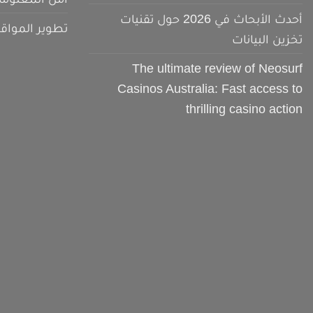
أحدث الأبحاث في 2026 حول تقنيات
تطوير المواق
تخزين البيانات
The ultimate review of Neosurf
Casinos Australia: Fast access to
thrilling casino action