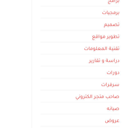
برامج
برمجيات
تصميم
تطوير مواقع
تقنية المعلومات
دراسة و تقارير
دورات
سرفرات
صاحب متجر الكتروني
صيانه
عروض