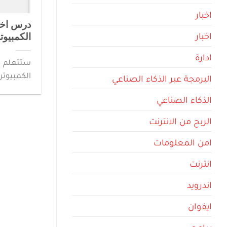
اخبار
درس اخذ
اخبار
الكمبيوتر 
ادارة
ستتعلم م
الكمبيوتر 
البرمجة عبر الذكاء الصناعي
الذكاء الصناعي
الربح من الانترنت
امن المعلومات
انترنت
اندرويد
ايفوان