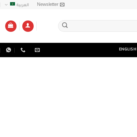
Newsletter
العربية
ENGLISH