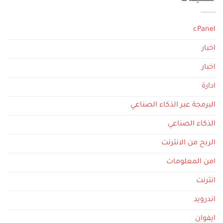
cPanel
اخبار
اخبار
ادارة
البرمجة عبر الذكاء الصناعي
الذكاء الصناعي
الربح من الانترنت
امن المعلومات
انترنت
اندرويد
ايفوان