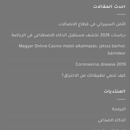
احدث المقالات
الأمن السيبراني في قطاع الاتصالات
دراسات 2026 تكشف مستقبل الذكاء الاصطناعي في الرياضة
Magyar Online Casino mobil alkalmazás: játssz bárhol,
bármikor
Coronavirus disease 2019
كيف تحمي تطبيقاتك من الاختراق؟
المنتديات
البرمجة
الذكاء الصناعي