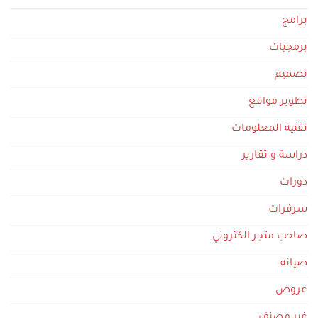
برامج
برمجيات
تصميم
تطوير مواقع
تقنية المعلومات
دراسة و تقارير
دورات
سرفرات
صاحب متجر الكتروني
صيانه
عروض