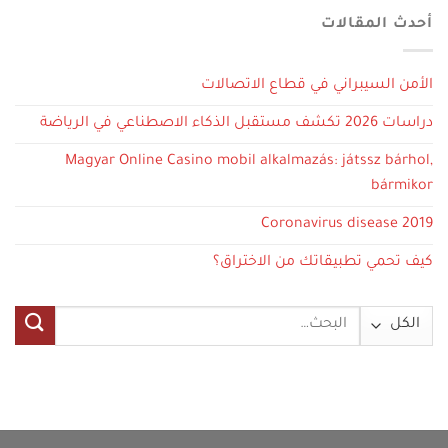
أحدث المقالات
الأمن السيبراني في قطاع الاتصالات
دراسات 2026 تكشف مستقبل الذكاء الاصطناعي في الرياضة
Magyar Online Casino mobil alkalmazás: játssz bárhol,
bármikor
Coronavirus disease 2019
كيف تحمي تطبيقاتك من الاختراق؟
البحث
عن: