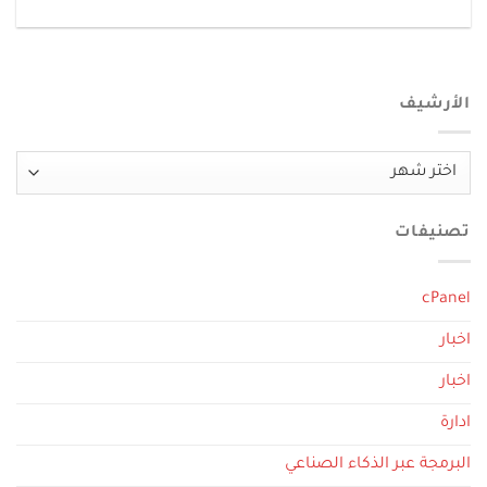
الأرشيف
الأرشيف
تصنيفات
cPanel
اخبار
اخبار
ادارة
البرمجة عبر الذكاء الصناعي