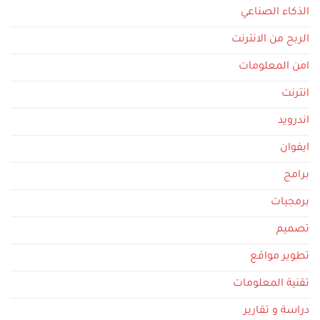
الذكاء الصناعي
الربح من الانترنت
امن المعلومات
انترنت
اندرويد
ايفوان
برامج
برمجيات
تصميم
تطوير مواقع
تقنية المعلومات
دراسة و تقارير