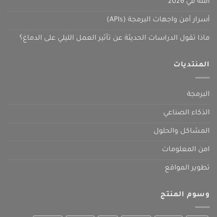
آمنة في 2026
أسرار أمن واجهات البرمجة (APIs)
ماذا تقول الدراسات الحديثة عن تأثير العمل الليلي على الدماغ؟
المنتديات
البرمجة
الذكاء الصناعي
المشاكل والحلول
امن المعلومات
تطوير المواقع
وسوم المنتج