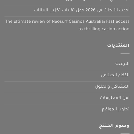
أحدث الأبحاث في 2026 حول تقنيات تخزين البيانات
The ultimate review of Neosurf Casinos Australia: Fast access
to thrilling casino action
المنتديات
البرمجة
الذكاء الصناعي
المشاكل والحلول
امن المعلومات
تطوير المواقع
وسوم المنتج