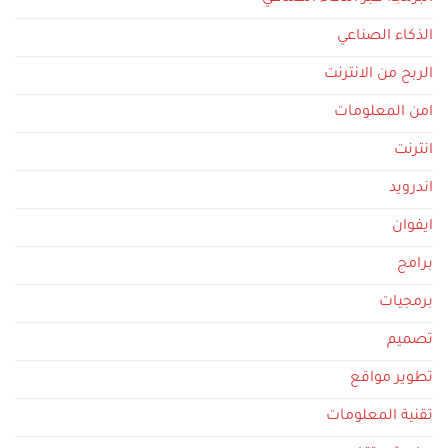
الذكاء الصناعي
الربح من الانترنت
امن المعلومات
انترنت
اندرويد
ايفوان
برامج
برمجيات
تصميم
تطوير مواقع
تقنية المعلومات