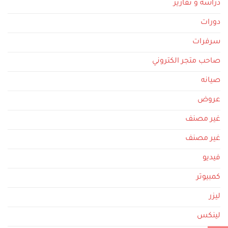
دراسة و تقارير
دورات
سرفرات
صاحب متجر الكتروني
صيانه
عروض
غير مصنف
غير مصنف
فيديو
كمبيوتر
ليزر
لينكس