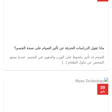
ماذا تقول الدراسات الحديثة عن تأثير الصيام على صحة الجسم؟
الصيام له تأثير ملحوظ على الوزن والدهون في الجسم. عندما يمتنع
الشخص عن تناول الطعام [...]
09
مايو