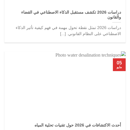
دراسات 2026 تكشف مستقبل الذكاء الاصطناعي في القضاء
والقانون
دراسات 2026 تمثل نقطة تحول مهمة في فهم كيفية تأثير الذكاء
الاصطناعي على النظام القانوني. [...]
05
مايو
أحدث الاكتشافات في 2026 حول تقنيات تحلية المياه