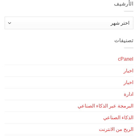
الأرشيف
الأرشيف
تصنيفات
cPanel
اخبار
اخبار
ادارة
البرمجة عبر الذكاء الصناعي
الذكاء الصناعي
الربح من الانترنت