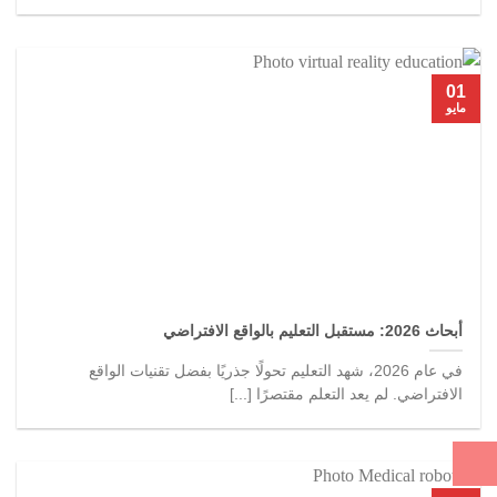
01
مايو
أبحاث 2026: مستقبل التعليم بالواقع الافتراضي
في عام 2026، شهد التعليم تحولًا جذريًا بفضل تقنيات الواقع
الافتراضي. لم يعد التعلم مقتصرًا [...]