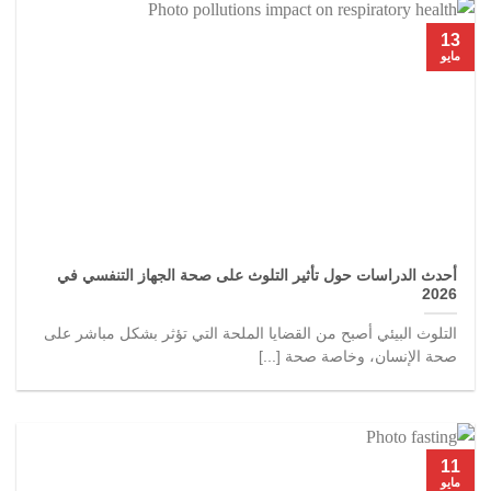
13
مايو
أحدث الدراسات حول تأثير التلوث على صحة الجهاز التنفسي في
2026
التلوث البيئي أصبح من القضايا الملحة التي تؤثر بشكل مباشر على
صحة الإنسان، وخاصة صحة [...]
11
مايو