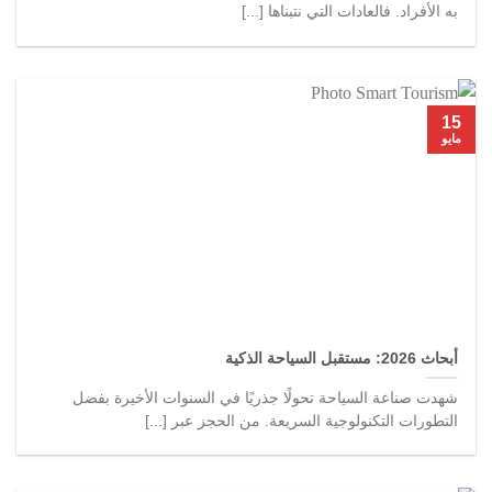
به الأفراد. فالعادات التي نتبناها [...]
15
مايو
أبحاث 2026: مستقبل السياحة الذكية
شهدت صناعة السياحة تحولًا جذريًا في السنوات الأخيرة بفضل
التطورات التكنولوجية السريعة. من الحجز عبر [...]