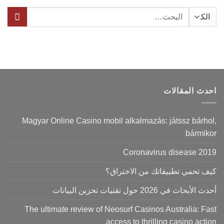
البحث
عن:
احدث المقالات
Magyar Online Casino mobil alkalmazás: játssz bárhol,
bármikor
Coronavirus disease 2019
كيف تحمي تطبيقاتك من الاختراق؟
أحدث الأبحاث في 2026 حول تقنيات تخزين البيانات
The ultimate review of Neosurf Casinos Australia: Fast
access to thrilling casino action