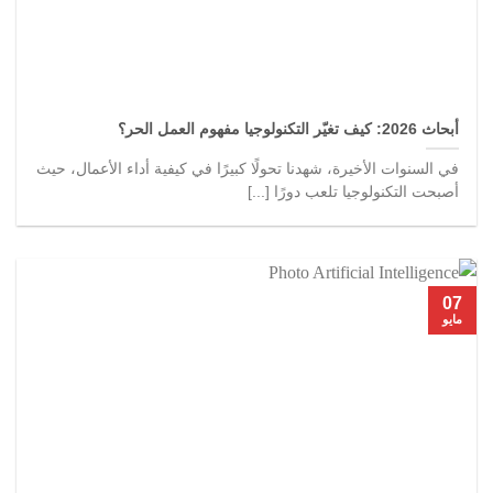
أبحاث 2026: كيف تغيّر التكنولوجيا مفهوم العمل الحر؟
في السنوات الأخيرة، شهدنا تحولًا كبيرًا في كيفية أداء الأعمال، حيث
أصبحت التكنولوجيا تلعب دورًا [...]
07
مايو