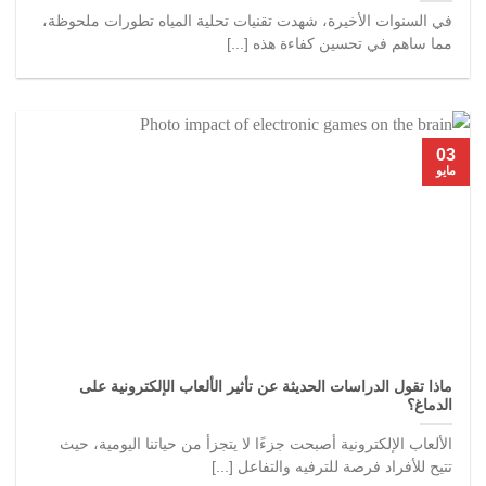
في السنوات الأخيرة، شهدت تقنيات تحلية المياه تطورات ملحوظة،
مما ساهم في تحسين كفاءة هذه [...]
03
مايو
ماذا تقول الدراسات الحديثة عن تأثير الألعاب الإلكترونية على
الدماغ؟
الألعاب الإلكترونية أصبحت جزءًا لا يتجزأ من حياتنا اليومية، حيث
تتيح للأفراد فرصة للترفيه والتفاعل [...]