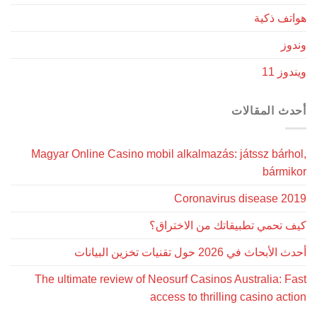
هواتف ذكية
وندوز
ويندوز 11
أحدث المقالات
Magyar Online Casino mobil alkalmazás: játssz bárhol,
bármikor
Coronavirus disease 2019
كيف تحمي تطبيقاتك من الاختراق؟
أحدث الأبحاث في 2026 حول تقنيات تخزين البيانات
The ultimate review of Neosurf Casinos Australia: Fast
access to thrilling casino action