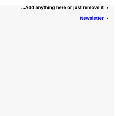
تخطي
Add anything here or just remove it...
للمحتوى
Newsletter