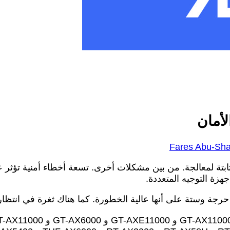
Fares Abu-Sh
هزة التوجيه المتعددة.
حرجة وستة على أنها عالية الخطورة. كما هناك ثغرة في انتظار ال