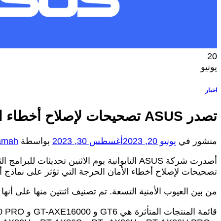
20
يونيو
اخبار
تصدر ASUS تصحيحات لإصلاح أخطاء الأمان
منشور في
يونيو 20, 2023
أغسطس 30, 2023
بواسطة
amah
تصحيحات لإصلاح أخطاء الأمان الحرجة التي تؤثر على نماذج أج
من بين العيوب الأمنية التسعة. تم تصنيف اثنتين منها على أنها 