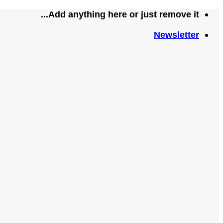
تخطي
Add anything here or just remove it...
للمحتوى
Newsletter