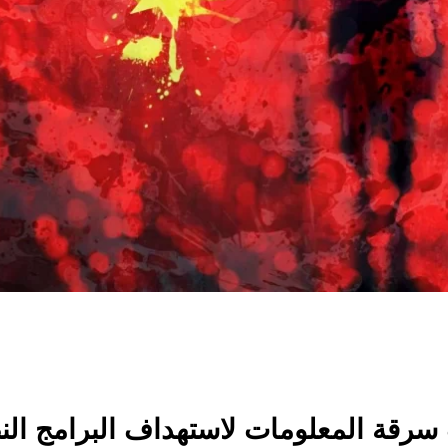
رقة المعلومات لاستهداف البرامج الن